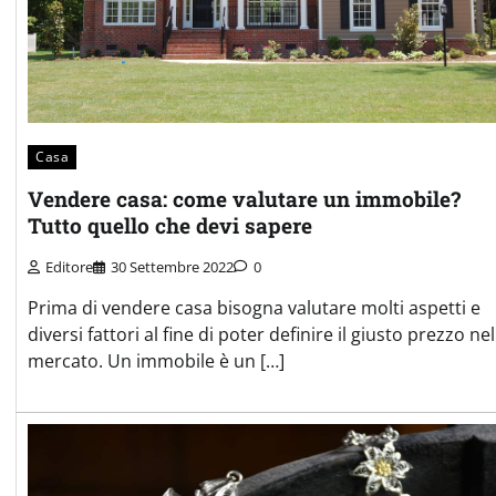
Casa
Vendere casa: come valutare un immobile?
Tutto quello che devi sapere
Editore
30 Settembre 2022
0
Prima di vendere casa bisogna valutare molti aspetti e
diversi fattori al fine di poter definire il giusto prezzo nel
mercato. Un immobile è un […]