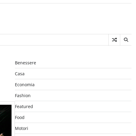
Benessere
Casa
Economia
Fashion
Featured
Food
Motori