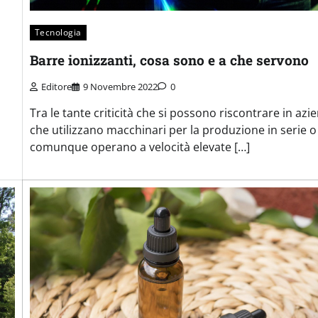
Tecnologia
Barre ionizzanti, cosa sono e a che servono
Editore
9 Novembre 2022
0
Tra le tante criticità che si possono riscontrare in azi
che utilizzano macchinari per la produzione in serie o
comunque operano a velocità elevate […]