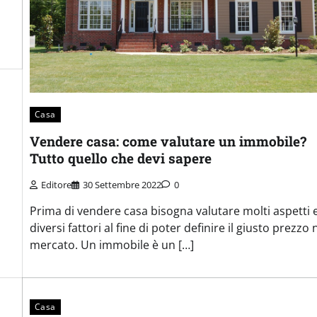
Casa
Vendere casa: come valutare un immobile?
Tutto quello che devi sapere
Editore
30 Settembre 2022
0
Prima di vendere casa bisogna valutare molti aspetti 
diversi fattori al fine di poter definire il giusto prezzo 
mercato. Un immobile è un […]
Casa