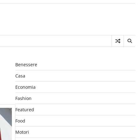
Benessere
Casa
Economia
Fashion
Featured
Food
Motori