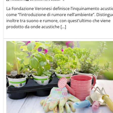
La Fondazione Veronesi definisce l’inquinamento acusti
come “l’introduzione di rumore nell’ambiente”. Distingu
inoltre tra suono e rumore, con quest’ultimo che viene
prodotto da onde acustiche […]