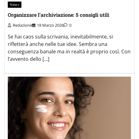
News
Organizzare l’archiviazione: 5 consigli utili
Redazione
18 Marzo 2026
0
Se hai caos sulla scrivania, inevitabilmente, si
rifletterà anche nelle tue idee. Sembra una
conseguenza banale ma in realtà è proprio così. Con
l’avvento dello […]