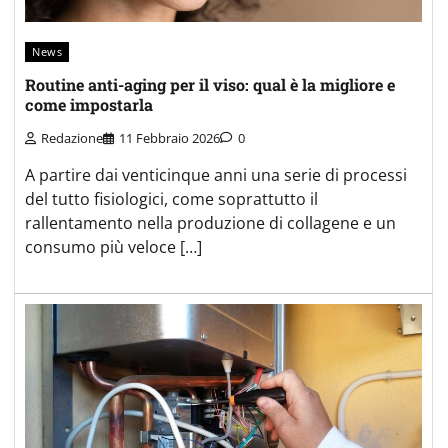
News
Routine anti-aging per il viso: qual è la migliore e
come impostarla
Redazione
11 Febbraio 2026
0
A partire dai venticinque anni una serie di processi
del tutto fisiologici, come soprattutto il
rallentamento nella produzione di collagene e un
consumo più veloce […]