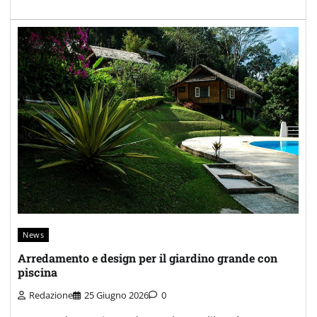
News
Arredamento e design per il giardino grande con
piscina
Redazione
25 Giugno 2026
0