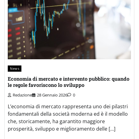
News
Economia di mercato e intervento pubblico: quando
le regole favoriscono lo sviluppo
Redazione
28 Gennaio 2026
0
L’economia di mercato rappresenta uno dei pilastri
fondamentali della società moderna ed è il modello
che, storicamente, ha garantito maggiore
prosperità, sviluppo e miglioramento delle […]