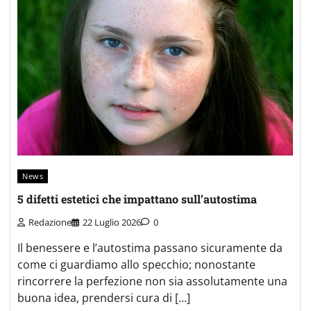
News
5 difetti estetici che impattano sull’autostima
Redazione
22 Luglio 2026
0
Il benessere e l’autostima passano sicuramente da
come ci guardiamo allo specchio; nonostante
rincorrere la perfezione non sia assolutamente una
buona idea, prendersi cura di […]