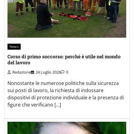
News
Corso di primo soccorso: perché è utile nel mondo
del lavoro
Redazione
24 Luglio 2026
0
Nonostante le numerose politiche sulla sicurezza
sui posti di lavoro, la richiesta di indossare
dispositivi di protezione individuale e la presenza di
figure che verificano […]