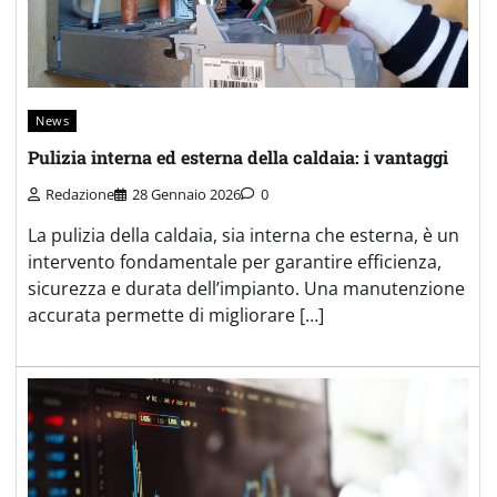
News
Pulizia interna ed esterna della caldaia: i vantaggi
Redazione
28 Gennaio 2026
0
La pulizia della caldaia, sia interna che esterna, è un
intervento fondamentale per garantire efficienza,
sicurezza e durata dell’impianto. Una manutenzione
accurata permette di migliorare […]