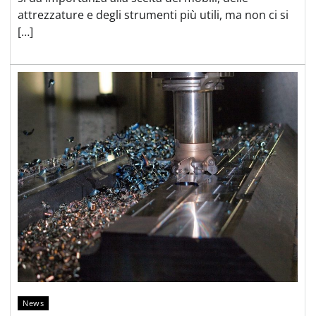
attrezzature e degli strumenti più utili, ma non ci si
[…]
News