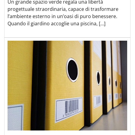
Un grande spazio verde regala una libertà
progettuale straordinaria, capace di trasformare
l’ambiente esterno in un’oasi di puro benessere.
Quando il giardino accoglie una piscina, […]