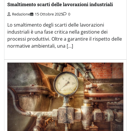
Smaltimento scarti delle lavorazioni industriali
Redazione
15 Ottobre 2025
0
Lo smaltimento degli scarti delle lavorazioni
industriali è una fase critica nella gestione dei
processi produttivi. Oltre a garantire il rispetto delle
normative ambientali, una […]