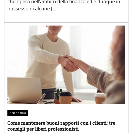
che opera nell’ambito della finanza ed è dunque in
possesso di alcune […]
Economia
Come mantenere buoni rapporti con i clienti: tre
consigli per liberi professionisti