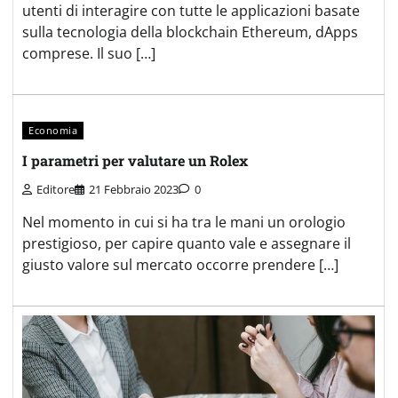
utenti di interagire con tutte le applicazioni basate
sulla tecnologia della blockchain Ethereum, dApps
comprese. Il suo […]
Economia
I parametri per valutare un Rolex
Editore
21 Febbraio 2023
0
Nel momento in cui si ha tra le mani un orologio
prestigioso, per capire quanto vale e assegnare il
giusto valore sul mercato occorre prendere […]