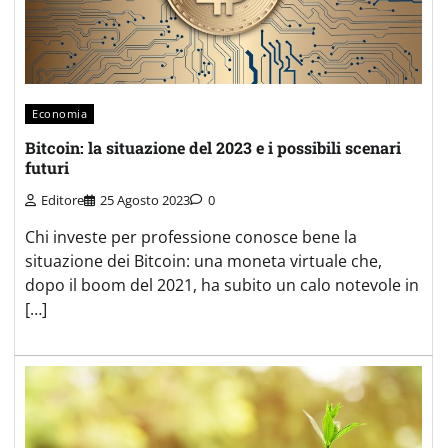
Economia
Bitcoin: la situazione del 2023 e i possibili scenari
futuri
Editore
25 Agosto 2023
0
Chi investe per professione conosce bene la
situazione dei Bitcoin: una moneta virtuale che,
dopo il boom del 2021, ha subito un calo notevole in
[…]