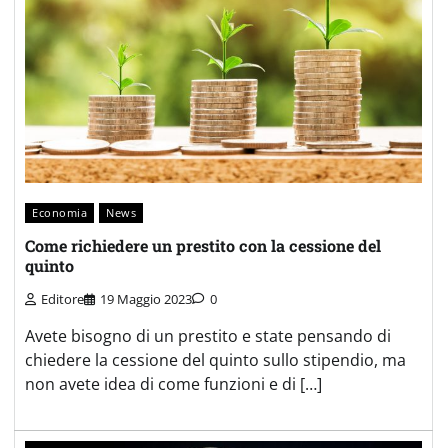
Economia
News
Come richiedere un prestito con la cessione del
quinto
Editore
19 Maggio 2023
0
Avete bisogno di un prestito e state pensando di
chiedere la cessione del quinto sullo stipendio, ma
non avete idea di come funzioni e di […]