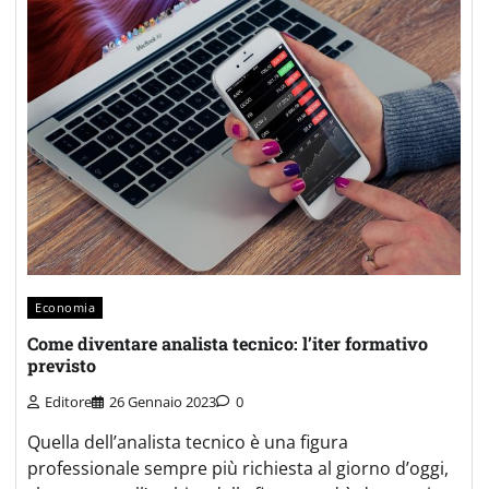
Economia
Come diventare analista tecnico: l’iter formativo
previsto
Editore
26 Gennaio 2023
0
Quella dell’analista tecnico è una figura
professionale sempre più richiesta al giorno d’oggi,