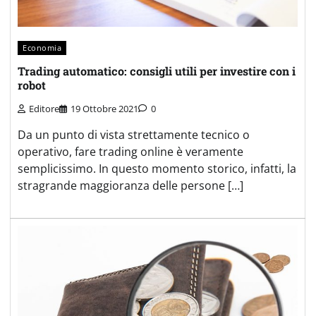
Economia
Trading automatico: consigli utili per investire con i
robot
Editore
19 Ottobre 2021
0
Da un punto di vista strettamente tecnico o
operativo, fare trading online è veramente
semplicissimo. In questo momento storico, infatti, la
stragrande maggioranza delle persone […]