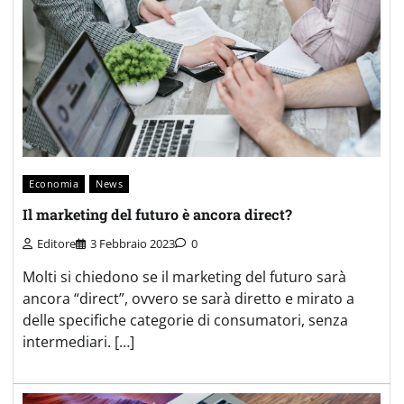
Economia
News
Il marketing del futuro è ancora direct?
Editore
3 Febbraio 2023
0
Molti si chiedono se il marketing del futuro sarà
ancora “direct”, ovvero se sarà diretto e mirato a
delle specifiche categorie di consumatori, senza
intermediari. […]