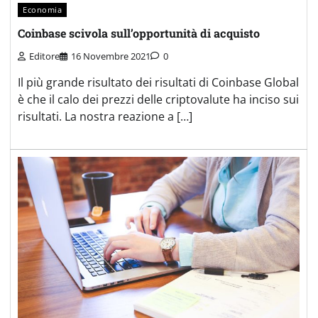
Economia
Coinbase scivola sull’opportunità di acquisto
Editore
16 Novembre 2021
0
Il più grande risultato dei risultati di Coinbase Global
è che il calo dei prezzi delle criptovalute ha inciso sui
risultati. La nostra reazione a […]