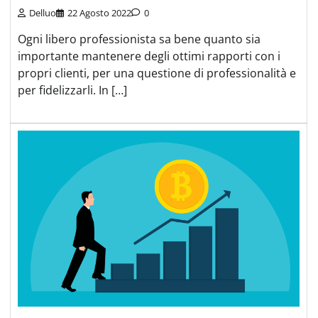
Delluo
22 Agosto 2022
0
Ogni libero professionista sa bene quanto sia
importante mantenere degli ottimi rapporti con i
propri clienti, per una questione di professionalità e
per fidelizzarli. In […]