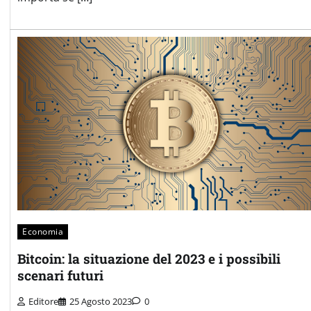
Economia
Bitcoin: la situazione del 2023 e i possibili
scenari futuri
Editore
25 Agosto 2023
0