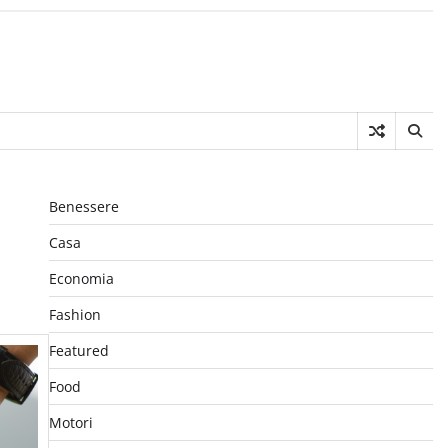
Benessere
Casa
Economia
Fashion
Featured
Food
Motori