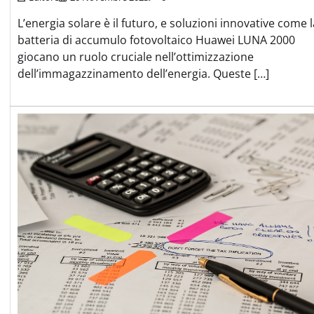
L’energia solare è il futuro, e soluzioni innovative come l
batteria di accumulo fotovoltaico Huawei LUNA 2000
giocano un ruolo cruciale nell’ottimizzazione
dell’immagazzinamento dell’energia. Queste […]