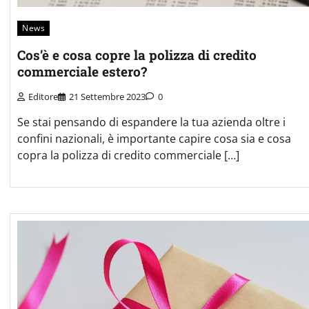
News
Cos’è e cosa copre la polizza di credito
commerciale estero?
Editore
21 Settembre 2023
0
Se stai pensando di espandere la tua azienda oltre i
confini nazionali, è importante capire cosa sia e cosa
copra la polizza di credito commerciale […]