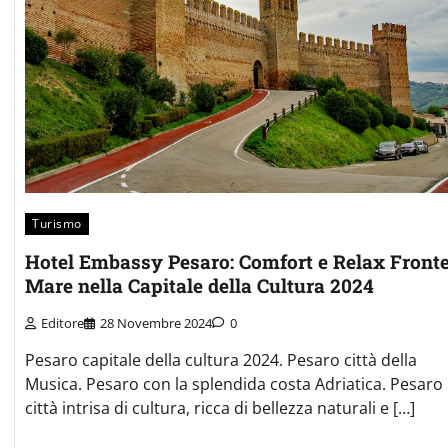
Turismo
Hotel Embassy Pesaro: Comfort e Relax Front
Mare nella Capitale della Cultura 2024
Editore
28 Novembre 2024
0
Pesaro capitale della cultura 2024. Pesaro città della
Musica. Pesaro con la splendida costa Adriatica. Pesaro
città intrisa di cultura, ricca di bellezza naturali e […]