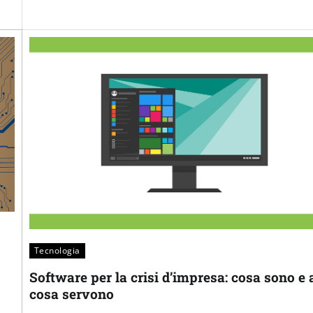
Tecnologia
Software per la crisi d’impresa: cosa sono e 
cosa servono