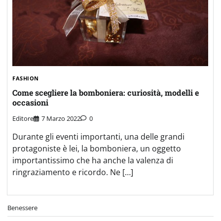
FASHION
Come scegliere la bomboniera: curiosità, modelli e
occasioni
Editore
7 Marzo 2022
0
Durante gli eventi importanti, una delle grandi
protagoniste è lei, la bomboniera, un oggetto
importantissimo che ha anche la valenza di
ringraziamento e ricordo. Ne […]
Benessere