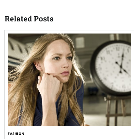
Related Posts
FASHION