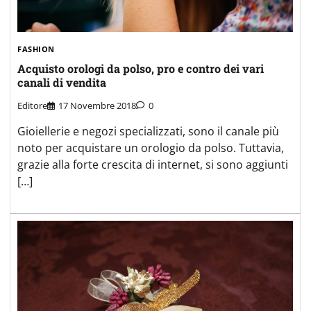
FASHION
Acquisto orologi da polso, pro e contro dei vari
canali di vendita
Editore
17 Novembre 2018
0
Gioiellerie e negozi specializzati, sono il canale più
noto per acquistare un orologio da polso. Tuttavia,
grazie alla forte crescita di internet, si sono aggiunti
[…]