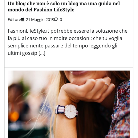
Un blog che non è solo un blog ma una guida nel
mondo del Fashion LifeStyle
Editore
21 Maggio 2019
0
FashionLifeStyle.it potrebbe essere la soluzione che
fa più al caso tuo in molte occasioni: che tu voglia
semplicemente passare del tempo leggendo gli
ultimi gossip […]