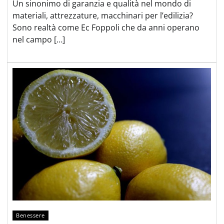
Un sinonimo di garanzia e qualità nel mondo di
materiali, attrezzature, macchinari per l’edilizia?
Sono realtà come Ec Foppoli che da anni operano
nel campo […]
Benessere