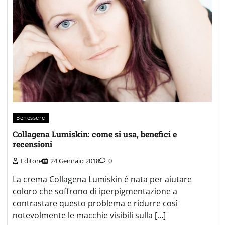
Benessere
Collagena Lumiskin: come si usa, benefici e
recensioni
Editore
24 Gennaio 2018
0
La crema Collagena Lumiskin è nata per aiutare
coloro che soffrono di iperpigmentazione a
contrastare questo problema e ridurre così
notevolmente le macchie visibili sulla […]