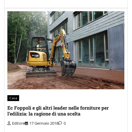
Casa
Ec Foppoli e gli altri leader nelle forniture per
l’edilizia: la ragione di una scelta
Editore
17 Gennaio 2018
0