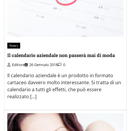
News
Il calendario aziendale non passerà mai di moda
Editore
26 Gennaio 2018
0
Il calendario aziendale è un prodotto in formato
cartaceo davvero molto interessante. Si tratta di un
calendario a tutti gli effetti, che può essere
realizzato […]