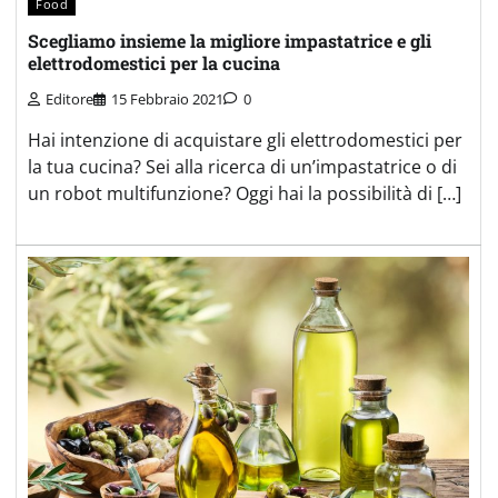
Food
Scegliamo insieme la migliore impastatrice e gli
elettrodomestici per la cucina
Editore
15 Febbraio 2021
0
Hai intenzione di acquistare gli elettrodomestici per
la tua cucina? Sei alla ricerca di un’impastatrice o di
un robot multifunzione? Oggi hai la possibilità di […]