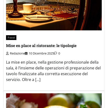
Food
Mise en place al ristorante: le tipologie
Redazione
10 Dicembre 2025
0
La mise en place, nella gestione professionale della
sala, è l’insieme delle operazioni di preparazione del
tavolo finalizzate alla corretta esecuzione del
servizio. Oltre a […]