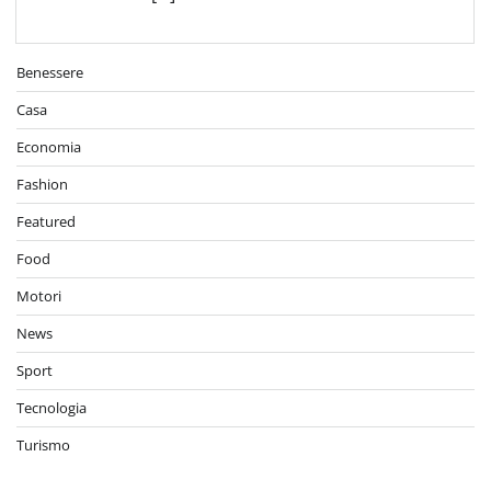
Benessere
Casa
Economia
Fashion
Featured
Food
Motori
News
Sport
Tecnologia
Turismo