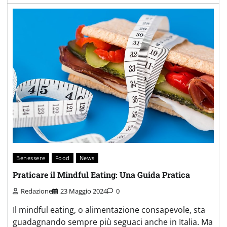
Benessere
Food
News
Praticare il Mindful Eating: Una Guida Pratica
Redazione
23 Maggio 2024
0
Il mindful eating, o alimentazione consapevole, sta
guadagnando sempre più seguaci anche in Italia. Ma