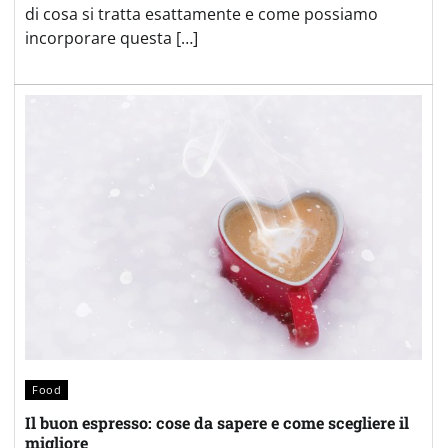
di cosa si tratta esattamente e come possiamo
incorporare questa […]
Food
Il buon espresso: cose da sapere e come scegliere il
migliore