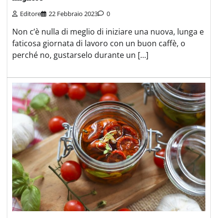
Editore
22 Febbraio 2023
0
Non c’è nulla di meglio di iniziare una nuova, lunga e
faticosa giornata di lavoro con un buon caffè, o
perché no, gustarselo durante un […]