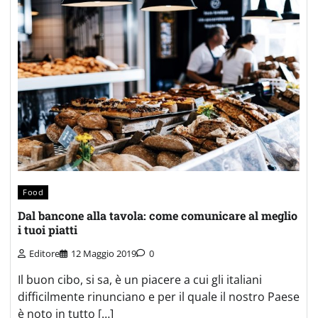
Food
Dal bancone alla tavola: come comunicare al meglio
i tuoi piatti
Editore
12 Maggio 2019
0
Il buon cibo, si sa, è un piacere a cui gli italiani
difficilmente rinunciano e per il quale il nostro Paese
è noto in tutto […]