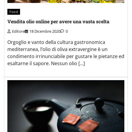
Food
Vendita olio online per avere una vasta scelta
Editore
18 Dicembre 2020
0
Orgoglio e vanto della cultura gastronomica
mediterranea, l’olio di oliva extravergine è un
condimento irrinunciabile per gustare le pietanze ed
esaltarne il sapore. Nessun olio […]