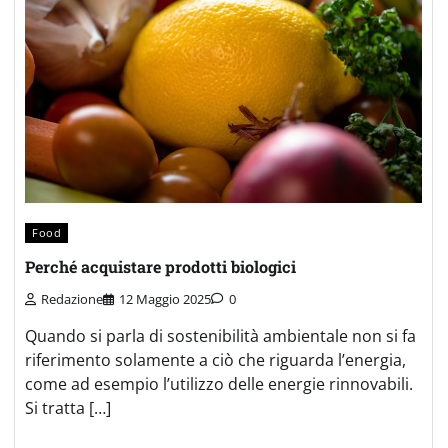
Food
Perché acquistare prodotti biologici
Redazione
12 Maggio 2025
0
Quando si parla di sostenibilità ambientale non si fa
riferimento solamente a ciò che riguarda l’energia,
come ad esempio l’utilizzo delle energie rinnovabili.
Si tratta […]