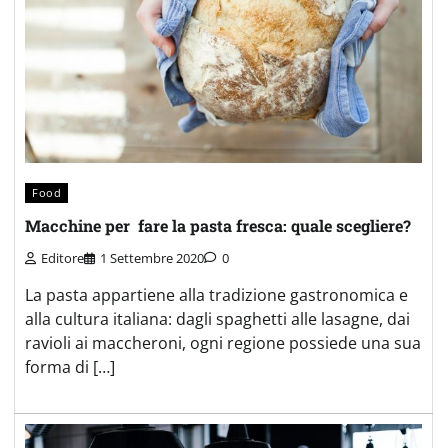
Food
Macchine per fare la pasta fresca: quale scegliere?
Editore
1 Settembre 2020
0
La pasta appartiene alla tradizione gastronomica e
alla cultura italiana: dagli spaghetti alle lasagne, dai
ravioli ai maccheroni, ogni regione possiede una sua
forma di […]