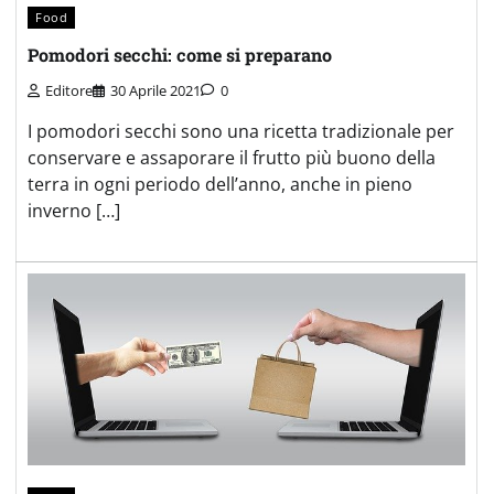
Food
Pomodori secchi: come si preparano
Editore
30 Aprile 2021
0
I pomodori secchi sono una ricetta tradizionale per
conservare e assaporare il frutto più buono della
terra in ogni periodo dell’anno, anche in pieno
inverno […]