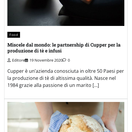
Food
Miscele dal mondo: le partnership di Cupper per la
produzione di tè e infusi
Editore
19 Novembre 2020
0
Cupper è un’azienda conosciuta in oltre 50 Paesi per
la produzione di tè di altissima qualità. Nasce nel
1984 grazie alla passione di un marito […]