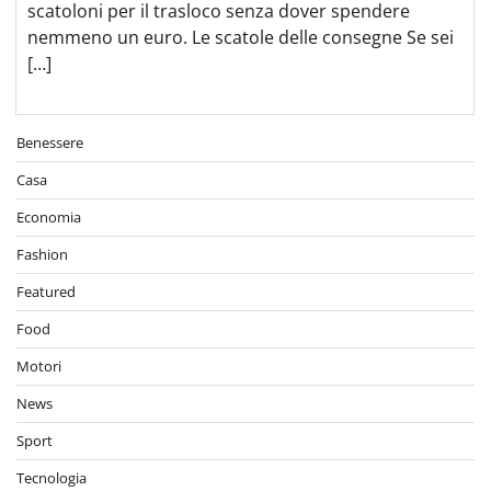
scatoloni per il trasloco senza dover spendere
nemmeno un euro. Le scatole delle consegne Se sei
[…]
Benessere
Casa
Economia
Fashion
Featured
Food
Motori
News
Sport
Tecnologia