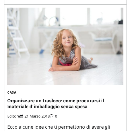
CASA
Organizzare un trasloco: come procurarsi il
materiale d’imballaggio senza spesa
Editore
21 Marzo 2018
0
Ecco alcune idee che ti permettono di avere gli