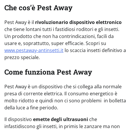
Che cos’è Pest Away
Pest Away è il
rivoluzionario dispositivo elettronico
che tiene lontani tutti i fastidiosi roditori e gli insetti.
Un prodotto che non ha contrindicazioni, facili da
usare e, soprattutto, super efficacie. Scopri su
www.pestaway-antinsetti.it
lo scaccia insetti definitivo a
prezzo speciale.
Come funziona Pest Away
Pest Away è un dispositivo che si collega alla normale
presa di corrente elettrica. Il consumo energetico è
molto ridotto e quindi non ci sono problemi in bolletta
della luce a fine periodo.
Il dispositivo
emette degli ultrasuoni
che
infastidiscono gli insetti, in primis le zanzare ma non