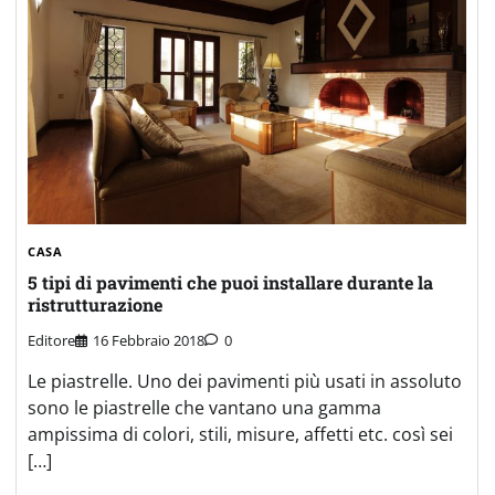
CASA
5 tipi di pavimenti che puoi installare durante la
ristrutturazione
Editore
16 Febbraio 2018
0
Le piastrelle. Uno dei pavimenti più usati in assoluto
sono le piastrelle che vantano una gamma
ampissima di colori, stili, misure, affetti etc. così sei
[…]