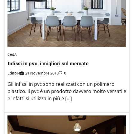
CASA
Infissi in pvc: i migliori sul mercato
Editore
21 Novembre 2018
0
Gli infissi in pvc sono realizzati con un polimero
plastico. Il pvc è un prodotto davvero molto versatile
e infatti si utilizza in più e […]