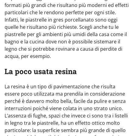
formati più grandi che risultano più moderni ed effetti
particolari che le rendono perfette per ogni stile.
Infatti, le piastrelle in gres porcellanato sono oggi
quelle he risultano più richieste. Scegli anche tu le
piastrelle per gli ambienti più umidi della casa come il
bagno e la cucina dove non è possibile sistemare il
legno che si potrebbe rovinare a causa di perdite di
acqua, per esempio.
La poco usata resina
La resina è un tipo di pavimentazione che risulta
essere poco utilizzata ma prendila in considerazione
perché è davvero molto bella, facile da pulire e senza
interruzioni poiché viene colata in uno strato unico.
L’assenza di fughe, spazi che invece ci sono tra i listelli
in legno tra le piastrelle, ha un effetto ottico molto
particolare: la superficie sembra più grande di quello