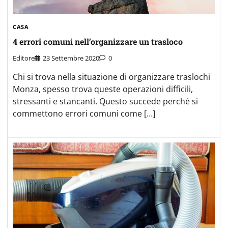
CASA
4 errori comuni nell’organizzare un trasloco
Editore
23 Settembre 2020
0
Chi si trova nella situazione di organizzare traslochi
Monza, spesso trova queste operazioni difficili,
stressanti e stancanti. Questo succede perché si
commettono errori comuni come […]