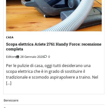
CASA
Scopa elettrica Ariete 2761 Handy Force: recensione
completa
Editore
28 Gennaio 2020
0
Per le pulizie di casa, oggi tutti desiderano una
scopa elettrica che è in grado di sostituire il
tradizionale e scomodo aspirapolvere a traino. Nel
[…]
Benessere