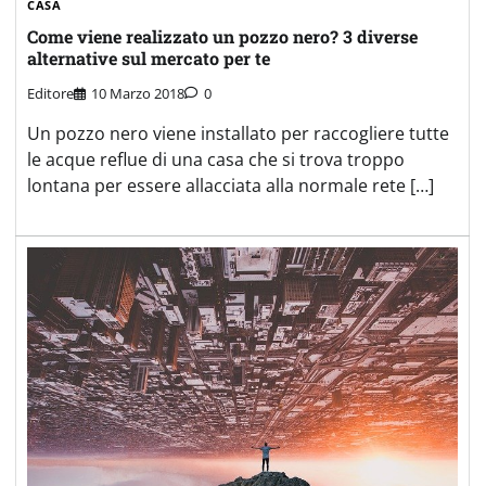
CASA
Come viene realizzato un pozzo nero? 3 diverse
alternative sul mercato per te
Editore
10 Marzo 2018
0
Un pozzo nero viene installato per raccogliere tutte
le acque reflue di una casa che si trova troppo
lontana per essere allacciata alla normale rete […]