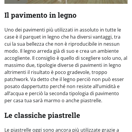
Il pavimento in legno
Uno dei pavimenti più utilizzati in assoluto in tutte le
case è il parquet in legno che ha diversi vantaggi, tra
cui la sua bellezza che non è riproducibile in nessun
modo. Il legno arreda già di suo e crea un ambiente
accogliente. Il consiglio è quello di scegliere solo uno, al
massimo due, tipologie diverse di pavimenti in legno
altrimenti il risultato è poco gradevole, troppo
patchwork. Va detto che il legno perciò non può esser
posato dappertutto perché non resiste all’umidità e
all’acqua e perciò la seconda tipologia di pavimento
per casa tua sarà marmo o anche piastrelle.
Le classiche piastrelle
Le piastrelle oggi sono ancora più utilizzate grazie a