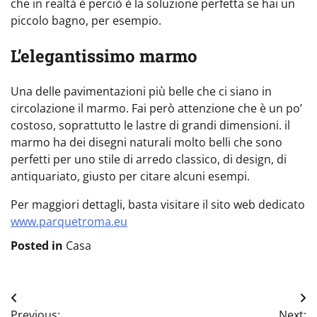
che in realtà è perciò è la soluzione perfetta se hai un
piccolo bagno, per esempio.
L’elegantissimo marmo
Una delle pavimentazioni più belle che ci siano in
circolazione il marmo. Fai però attenzione che è un po’
costoso, soprattutto le lastre di grandi dimensioni. il
marmo ha dei disegni naturali molto belli che sono
perfetti per uno stile di arredo classico, di design, di
antiquariato, giusto per citare alcuni esempi.
Per maggiori dettagli, basta visitare il sito web dedicato
www.parquetroma.eu
Posted in
Casa
Navigazione
Previous:
Next: