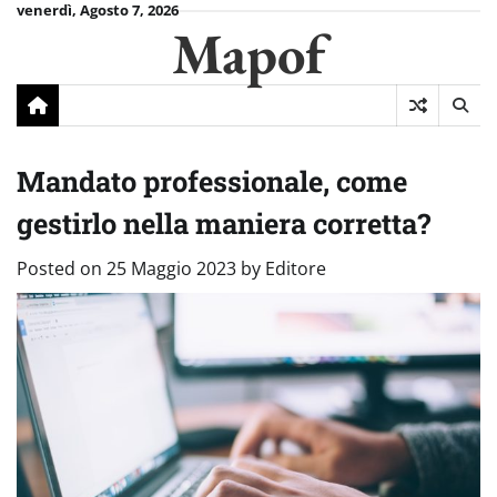
Skip
venerdì, Agosto 7, 2026
Mapof
to
content
Mandato professionale, come
gestirlo nella maniera corretta?
Posted on
25 Maggio 2023
by
Editore