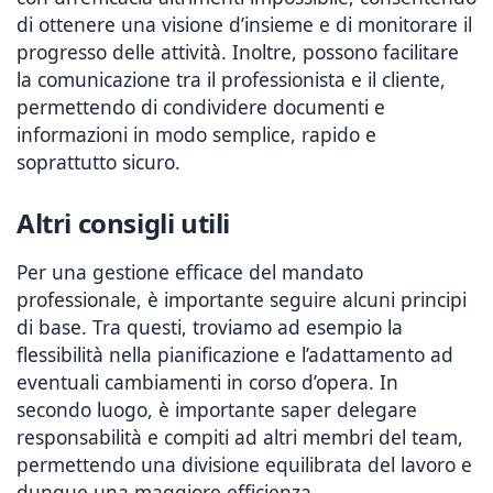
di ottenere una visione d’insieme e di monitorare il
progresso delle attività. Inoltre, possono facilitare
la comunicazione tra il professionista e il cliente,
permettendo di condividere documenti e
informazioni in modo semplice, rapido e
soprattutto sicuro.
Altri consigli utili
Per una gestione efficace del mandato
professionale, è importante seguire alcuni principi
di base. Tra questi, troviamo ad esempio la
flessibilità nella pianificazione e l’adattamento ad
eventuali cambiamenti in corso d’opera. In
secondo luogo, è importante saper delegare
responsabilità e compiti ad altri membri del team,
permettendo una divisione equilibrata del lavoro e
dunque una maggiore efficienza.