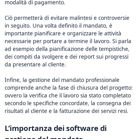
modalità di pagamento.
Ciò permetterà di evitare malintesi e controversie
in seguito. Una volta definito il mandato, è
importante pianificare e organizzare le attività
necessarie per portare a termine il lavoro. Si parla
ad esempio della pianificazione delle tempistiche,
dei compiti da svolgere e dei report sui progressi
da presentare al cliente.
Infine, la gestione del mandato professionale
comprende anche la fase di chiusura del progetto:
ovvero la verifica che il lavoro sia stato completato
secondo le specifiche concordate, la consegna dei
risultati al cliente e la fatturazione dei servizi resi.
L’importanza dei software di