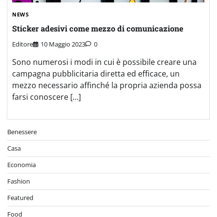
NEWS
Sticker adesivi come mezzo di comunicazione
Editore
10 Maggio 2023
0
Sono numerosi i modi in cui è possibile creare una
campagna pubblicitaria diretta ed efficace, un
mezzo necessario affinché la propria azienda possa
farsi conoscere […]
Benessere
Casa
Economia
Fashion
Featured
Food