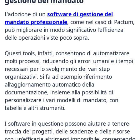
gestione del mandato
L’adozione di un
software di gestione del
mandato professionale
, come nel caso di Pactum,
può migliorare in modo significativo l’efficienza
delle operazioni viste poco sopra.
Questi tools, infatti, consentono di automatizzare
molti processi, riducendo gli errori umani e i tempi
necessari per lo svolgimento dei vari step
organizzativi. Si fa ad esempio riferimento
all’aggiornamento automatico della
documentazione, insieme alla possibilità di
personalizzare i vari modelli di mandato, con
tabelle e altri strumenti.
I software in questione possono aiutare a tenere
traccia dei progetti, delle scadenze e delle risorse
con un’efficacia altrimenti impossibile, consentendo