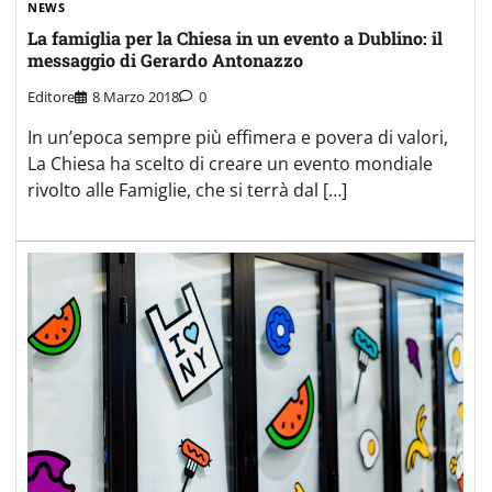
NEWS
La famiglia per la Chiesa in un evento a Dublino: il
messaggio di Gerardo Antonazzo
Editore
8 Marzo 2018
0
In un’epoca sempre più effimera e povera di valori,
La Chiesa ha scelto di creare un evento mondiale
rivolto alle Famiglie, che si terrà dal […]