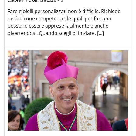
Editore
1 Dicembre 2021
0
Fare gioielli personalizzati non è difficile. Richiede
però alcune competenze, le quali per fortuna
possono essere apprese facilmente e anche
divertendosi. Quando scegli di iniziare, […]