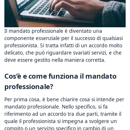
Il mandato professionale è diventato una
componente essenziale per il successo di qualsiasi
professionista. Si tratta infatti di un accordo molto
delicato, che può riguardare svariati servizi, e che
deve essere gestito nella maniera corretta.
Cos’è e come funziona il mandato
professionale?
Per prima cosa, è bene chiarire cosa si intende per
mandato professionale. Nello specifico, si fa
riferimento ad un accordo tra due parti, tramite il
quale il professionista si impegna a svolgere un
compito o un servizio specifico in cambio di un