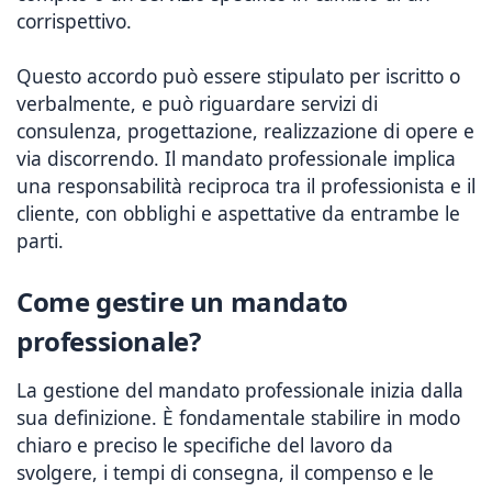
corrispettivo.
Questo accordo può essere stipulato per iscritto o
verbalmente, e può riguardare servizi di
consulenza, progettazione, realizzazione di opere e
via discorrendo. Il mandato professionale implica
una responsabilità reciproca tra il professionista e il
cliente, con obblighi e aspettative da entrambe le
parti.
Come gestire un mandato
professionale?
La gestione del mandato professionale inizia dalla
sua definizione. È fondamentale stabilire in modo
chiaro e preciso le specifiche del lavoro da
svolgere, i tempi di consegna, il compenso e le