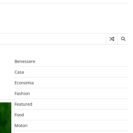
Benessere
Casa
Economia
Fashion
Featured
Food
Motori