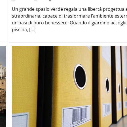
Un grande spazio verde regala una libertà progettual
straordinaria, capace di trasformare l’ambiente ester
un’oasi di puro benessere. Quando il giardino accogli
piscina, […]