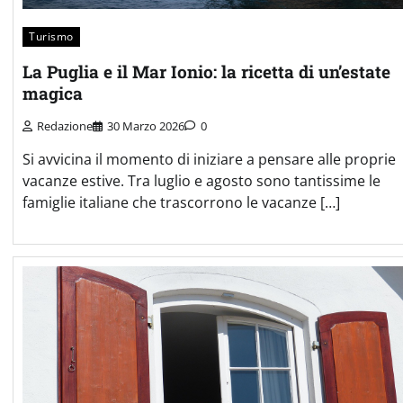
Turismo
La Puglia e il Mar Ionio: la ricetta di un’estate
magica
Redazione
30 Marzo 2026
0
Si avvicina il momento di iniziare a pensare alle proprie
vacanze estive. Tra luglio e agosto sono tantissime le
famiglie italiane che trascorrono le vacanze […]