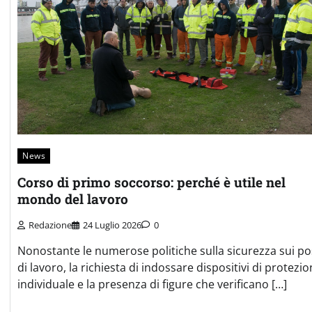
News
Corso di primo soccorso: perché è utile nel
mondo del lavoro
Redazione
24 Luglio 2026
0
Nonostante le numerose politiche sulla sicurezza sui po
di lavoro, la richiesta di indossare dispositivi di protezi
individuale e la presenza di figure che verificano […]