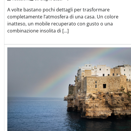
A volte bastano pochi dettagli per trasformare
completamente l’atmosfera di una casa. Un colore
inatteso, un mobile recuperato con gusto o una
combinazione insolita di […]