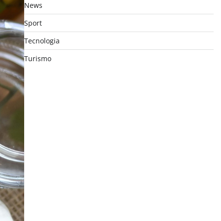
News
Sport
Tecnologia
Turismo