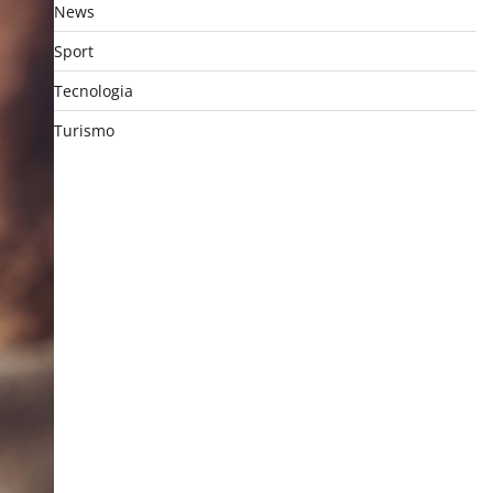
News
Sport
Tecnologia
Turismo