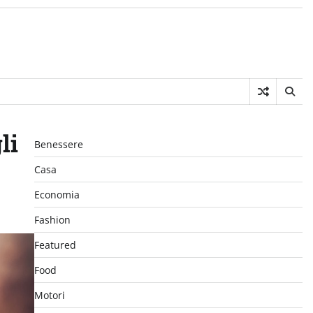
li
Benessere
Casa
Economia
Fashion
Featured
Food
Motori