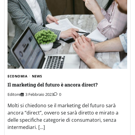
ECONOMIA
NEWS
Il marketing del futuro è ancora direct?
Editore
3 Febbraio 2023
0
Molti si chiedono se il marketing del futuro sarà
ancora “direct”, ovvero se sarà diretto e mirato a
delle specifiche categorie di consumatori, senza
intermediari. […]