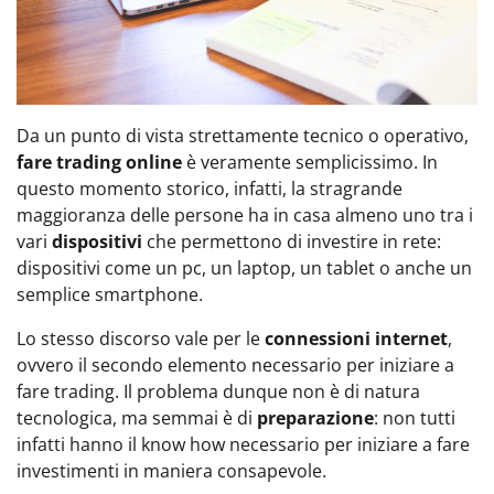
Da un punto di vista strettamente tecnico o operativo,
fare trading online
è veramente semplicissimo. In
questo momento storico, infatti, la stragrande
maggioranza delle persone ha in casa almeno uno tra i
vari
dispositivi
che permettono di investire in rete:
dispositivi come un pc, un laptop, un tablet o anche un
semplice smartphone.
Lo stesso discorso vale per le
connessioni internet
,
ovvero il secondo elemento necessario per iniziare a
fare trading. Il problema dunque non è di natura
tecnologica, ma semmai è di
preparazione
: non tutti
infatti hanno il know how necessario per iniziare a fare
investimenti in maniera consapevole.