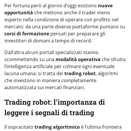
Per fortuna però al giorno d’oggi esistono
nuove
opportunità
che mettono anche il trader meno
esperto nella condizione di operare con profitto nel
mercato: da una parte diverse piattaforme puntano su
corsi di formazione
pensati per preparare gli
investitori di domani a tempo di record.
Dall’altra alcuni portali specializzati stanno
scommettendo su una
modalità operativa
che sfrutta
l’intelligenza artificiale per colmare ogni eventuale
lacuna umana: si tratta dei
trading robot
, algoritmi
che investono in maniera completamente
automatizzata sui mercati finanziari.
Trading robot: l’importanza di
leggere i segnali di trading
Il sopracitato
trading algoritmico
è l’ultima frontiera