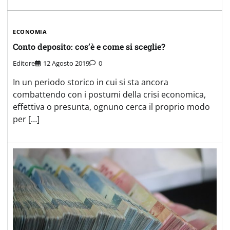
ECONOMIA
Conto deposito: cos’è e come si sceglie?
Editore
12 Agosto 2019
0
In un periodo storico in cui si sta ancora
combattendo con i postumi della crisi economica,
effettiva o presunta, ognuno cerca il proprio modo
per […]