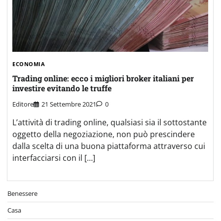
ECONOMIA
Trading online: ecco i migliori broker italiani per
investire evitando le truffe
Editore
21 Settembre 2021
0
L’attività di trading online, qualsiasi sia il sottostante
oggetto della negoziazione, non può prescindere
dalla scelta di una buona piattaforma attraverso cui
interfacciarsi con il […]
Benessere
Casa