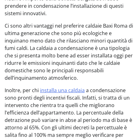
prendere in condensazione l’installazione di questi
sistemi innovativi.
Ci sono altri vantaggi nel preferire caldaie Baxi Roma di
ultima generazione che sono più ecologiche e
inquinano meno dato che rilasciano minori quantità di
fumi caldi. La caldaia a condensazione è una tipologia
che si presenta molto bene ad esser installata oggi per
ridurre le emissioni inquinanti dato che le caldaie
domestiche sono le principali responsabili
dell’inquinamento atmosferico.
Inoltre, per chi
installa una caldaia
a condensazione
sono pronti degli incentivi fiscali. Infatti, si tratta di un
intervento che rientra tra quelli che migliorano
l’efficienza dell’appartamento. La percentuale della
detrazione può variare in abse al periodo ma di base è
attorno al 65%. Con gli ultimi decreti la percettuale è
salita fino al 100% ma sempre meglio verificare per