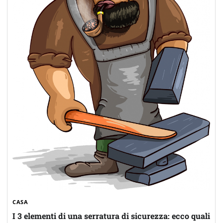
CASA
I 3 elementi di una serratura di sicurezza: ecco quali