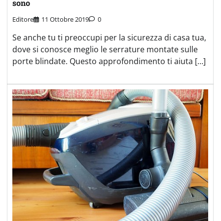
sono
Editore
11 Ottobre 2019
0
Se anche tu ti preoccupi per la sicurezza di casa tua,
dove si conosce meglio le serrature montate sulle
porte blindate. Questo approfondimento ti aiuta […]