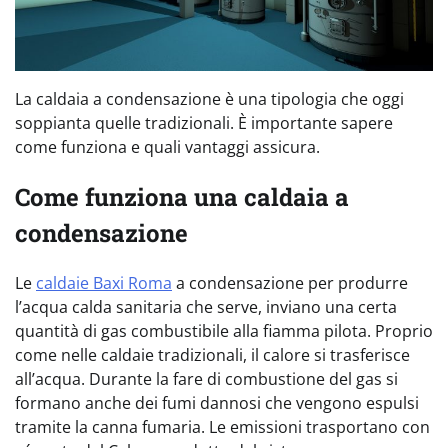
La caldaia a condensazione è una tipologia che oggi
soppianta quelle tradizionali. È importante sapere
come funziona e quali vantaggi assicura.
Come funziona una caldaia a
condensazione
Le
caldaie Baxi Roma
a condensazione per produrre
l’acqua calda sanitaria che serve, inviano una certa
quantità di gas combustibile alla fiamma pilota. Proprio
come nelle caldaie tradizionali, il calore si trasferisce
all’acqua. Durante la fare di combustione del gas si
formano anche dei fumi dannosi che vengono espulsi
tramite la canna fumaria. Le emissioni trasportano con