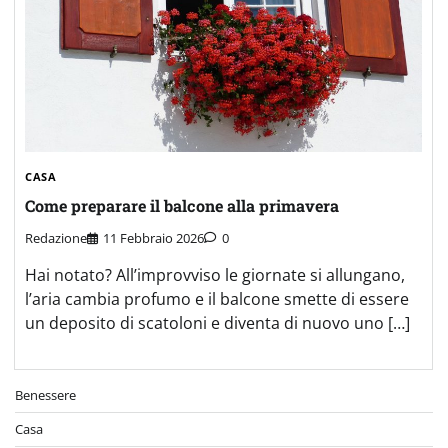
CASA
Come preparare il balcone alla primavera
Redazione
11 Febbraio 2026
0
Hai notato? All’improvviso le giornate si allungano,
l’aria cambia profumo e il balcone smette di essere
un deposito di scatoloni e diventa di nuovo uno […]
Benessere
Casa