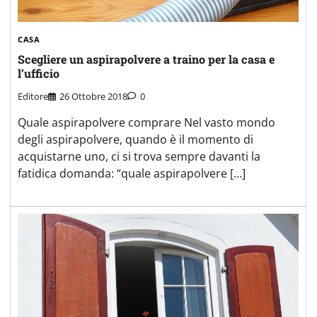
CASA
Scegliere un aspirapolvere a traino per la casa e
l’ufficio
Editore
26 Ottobre 2018
0
Quale aspirapolvere comprare Nel vasto mondo
degli aspirapolvere, quando è il momento di
acquistarne uno, ci si trova sempre davanti la
fatidica domanda: “quale aspirapolvere […]