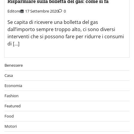
Risparmiare sulla bolletta del gas: come si fa
Editore
17 Settembre 2020
0
Se capita di ricevere una bolletta del gas
dall’importo sempre troppo alto, ci sono diversi
interventi che si possono fare per ridurre i consumi
di […]
Benessere
Casa
Economia
Fashion
Featured
Food
Motori