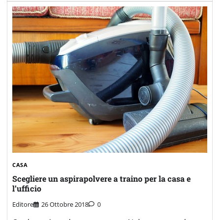
CASA
Scegliere un aspirapolvere a traino per la casa e
l’ufficio
Editore
26 Ottobre 2018
0