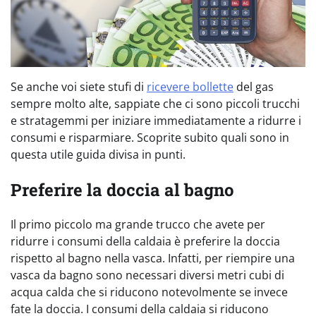
Se anche voi siete stufi di
ricevere bollette
del gas
sempre molto alte, sappiate che ci sono piccoli trucchi
e stratagemmi per iniziare immediatamente a ridurre i
consumi e risparmiare. Scoprite subito quali sono in
questa utile guida divisa in punti.
Preferire la doccia al bagno
Il primo piccolo ma grande trucco che avete per
ridurre i consumi della caldaia è preferire la doccia
rispetto al bagno nella vasca. Infatti, per riempire una
vasca da bagno sono necessari diversi metri cubi di
acqua calda che si riducono notevolmente se invece
fate la doccia. I consumi della caldaia si riducono