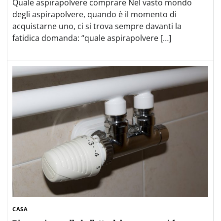
Quale aspirapolvere comprare Nel vasto mondo
degli aspirapolvere, quando è il momento di
acquistarne uno, ci si trova sempre davanti la
fatidica domanda: “quale aspirapolvere […]
CASA