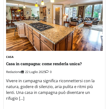
CASA
Casa in campagna: come renderla unica?
Redazione
22 Luglio 2025
0
Vivere in campagna significa riconnettersi con la
natura, godere di silenzio, aria pulita e ritmi più
lenti. Una casa in campagna può diventare un
rifugio […]