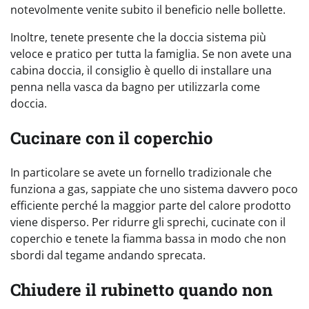
notevolmente venite subito il beneficio nelle bollette.
Inoltre, tenete presente che la doccia sistema più
veloce e pratico per tutta la famiglia. Se non avete una
cabina doccia, il consiglio è quello di installare una
penna nella vasca da bagno per utilizzarla come
doccia.
Cucinare con il coperchio
In particolare se avete un fornello tradizionale che
funziona a gas, sappiate che uno sistema davvero poco
efficiente perché la maggior parte del calore prodotto
viene disperso. Per ridurre gli sprechi, cucinate con il
coperchio e tenete la fiamma bassa in modo che non
sbordi dal tegame andando sprecata.
Chiudere il rubinetto quando non