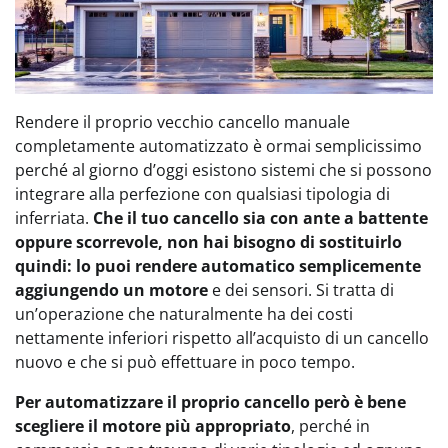
Rendere il proprio vecchio cancello manuale
completamente automatizzato è ormai semplicissimo
perché al giorno d’oggi esistono sistemi che si possono
integrare alla perfezione con qualsiasi tipologia di
inferriata.
Che il tuo cancello sia con ante a battente
oppure scorrevole, non hai bisogno di sostituirlo
quindi: lo puoi rendere automatico semplicemente
aggiungendo un motore
e dei sensori. Si tratta di
un’operazione che naturalmente ha dei costi
nettamente inferiori rispetto all’acquisto di un cancello
nuovo e che si può effettuare in poco tempo.
Per automatizzare il proprio cancello però è bene
scegliere il motore più appropriato
, perché in