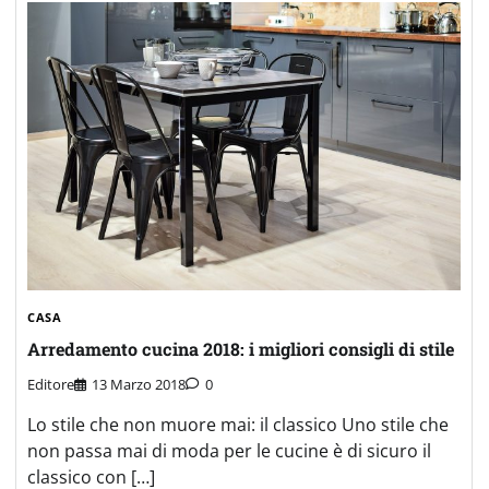
CASA
Arredamento cucina 2018: i migliori consigli di stile
Editore
13 Marzo 2018
0
Lo stile che non muore mai: il classico Uno stile che
non passa mai di moda per le cucine è di sicuro il
classico con […]