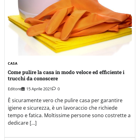
CASA
Come pulire la casa in modo veloce ed efficiente i
trucchi da conoscere
Editore
15 Aprile 2021
0
È sicuramente vero che pulire casa per garantire
igiene e sicurezza, è un lavoraccio che richiede
tempo e fatica. Moltissime persone sono costrette a
dedicare […]