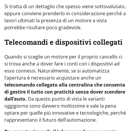
Si tratta di un dettaglio che spesso viene sottovalutato,
eppure conviene prenderlo in considerazione perché a
lavori ultimati la presenza di un motore a vista
potrebbe risultare poco gradevole.
Telecomandi e dispositivi collegati
Quando si sceglie un motore per il proprio cancello ci
si trova anche a dover fare i conti con i dispositivi ad
esso connessi. Naturalmente, se si automatizza
l’apertura è necessario acquistare anche un
telecomando collegato alla centralina che consenta
di gestire il tutto con praticità senza dover scendere
dall’auto.
Da questo punto di vista le varianti
oggigiorno sono davvero moltissime e vale la pena
optare per quelle più innovative e tecnologiche, perché
rappresentano il futuro dell’automazione.