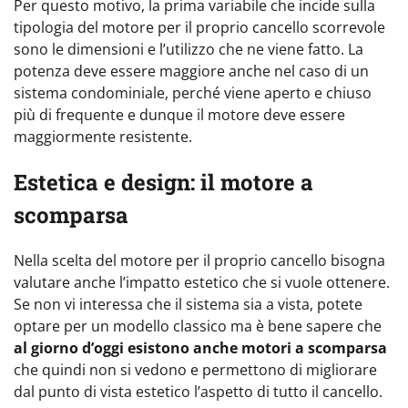
Per questo motivo, la prima variabile che incide sulla
tipologia del motore per il proprio cancello scorrevole
sono le dimensioni e l’utilizzo che ne viene fatto. La
potenza deve essere maggiore anche nel caso di un
sistema condominiale, perché viene aperto e chiuso
più di frequente e dunque il motore deve essere
maggiormente resistente.
Estetica e design: il motore a
scomparsa
Nella scelta del motore per il proprio cancello bisogna
valutare anche l’impatto estetico che si vuole ottenere.
Se non vi interessa che il sistema sia a vista, potete
optare per un modello classico ma è bene sapere che
al giorno d’oggi esistono anche motori a scomparsa
che quindi non si vedono e permettono di migliorare
dal punto di vista estetico l’aspetto di tutto il cancello.