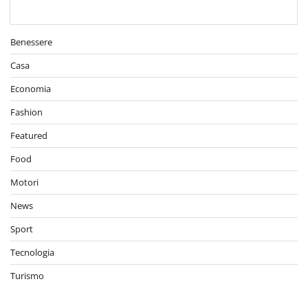
Benessere
Casa
Economia
Fashion
Featured
Food
Motori
News
Sport
Tecnologia
Turismo