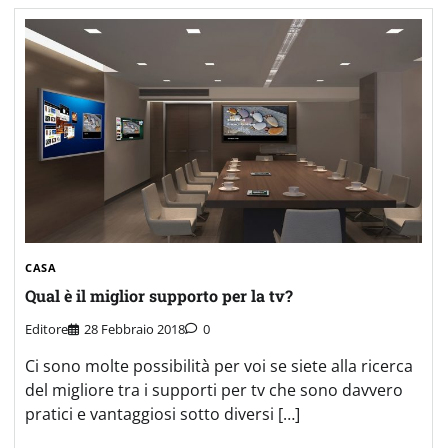
CASA
Qual è il miglior supporto per la tv?
Editore
28 Febbraio 2018
0
Ci sono molte possibilità per voi se siete alla ricerca
del migliore tra i supporti per tv che sono davvero
pratici e vantaggiosi sotto diversi […]