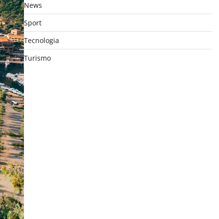
News
Sport
Tecnologia
Turismo