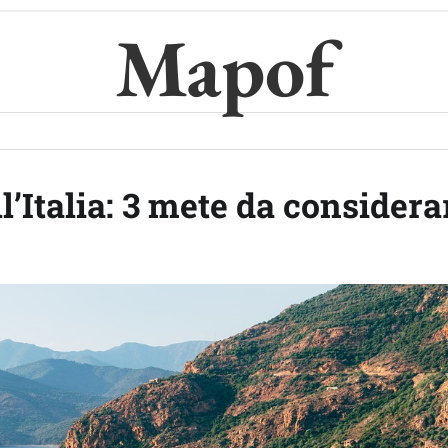
Mapof
l’Italia: 3 mete da considera