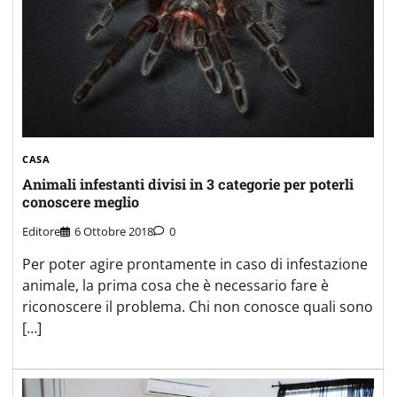
CASA
Animali infestanti divisi in 3 categorie per poterli
conoscere meglio
Editore
6 Ottobre 2018
0
Per poter agire prontamente in caso di infestazione
animale, la prima cosa che è necessario fare è
riconoscere il problema. Chi non conosce quali sono
[…]