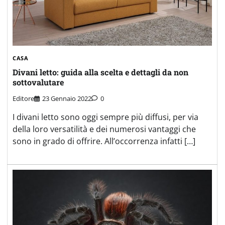
CASA
Divani letto: guida alla scelta e dettagli da non
sottovalutare
Editore
23 Gennaio 2022
0
I divani letto sono oggi sempre più diffusi, per via
della loro versatilità e dei numerosi vantaggi che
sono in grado di offrire. All’occorrenza infatti […]