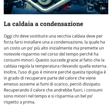
La caldaia a condensazione
Oggi chi deve sostituire una vecchia caldaia deve per
forza farsi installare una a condensazione, la quale ha
un costo un po’ più alto inizialmente ma premette un
notevole risparmio nel corso del tempo perché ha
consumi minori. Questo succede grazie al fatto che la
caldaia regola la temperatura rilevando quella esterna.
Inoltre, l’uso di gas è minore perché questa tipologia è
in grado di recuperare parte del calore che viene
emesso assieme ai fumi di scarico, perciò dissipato.
Recuperando il calore che andrebbe fuori, i consumi
sono minori nel tempo e si risparmia un bel po’
rispetto a prima.