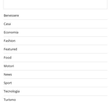
Benessere
Casa
Economia
Fashion
Featured
Food
Motori
News
Sport
Tecnologia
Turismo