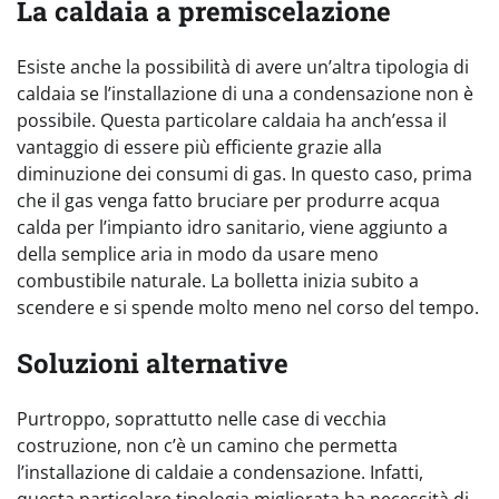
La caldaia a premiscelazione
Esiste anche la possibilità di avere un’altra tipologia di
caldaia se l’installazione di una a condensazione non è
possibile. Questa particolare caldaia ha anch’essa il
vantaggio di essere più efficiente grazie alla
diminuzione dei consumi di gas. In questo caso, prima
che il gas venga fatto bruciare per produrre acqua
calda per l’impianto idro sanitario, viene aggiunto a
della semplice aria in modo da usare meno
combustibile naturale. La bolletta inizia subito a
scendere e si spende molto meno nel corso del tempo.
Soluzioni alternative
Purtroppo, soprattutto nelle case di vecchia
costruzione, non c’è un camino che permetta
l’installazione di caldaie a condensazione. Infatti,