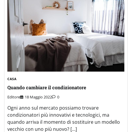
CASA
Quando cambiare il condizionatore
Editore
18 Maggio 2022
0
Ogni anno sul mercato possiamo trovare
condizionatori più innovativi e tecnologici, ma
quando arriva il momento di sostituire un modello
vecchio con uno più nuovo? […]