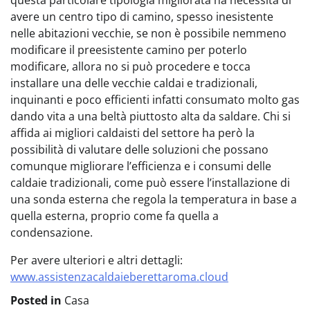
questa particolare tipologia migliorata ha necessità di
avere un centro tipo di camino, spesso inesistente
nelle abitazioni vecchie, se non è possibile nemmeno
modificare il preesistente camino per poterlo
modificare, allora no si può procedere e tocca
installare una delle vecchie caldai e tradizionali,
inquinanti e poco efficienti infatti consumato molto gas
dando vita a una beltà piuttosto alta da saldare. Chi si
affida ai migliori caldaisti del settore ha però la
possibilità di valutare delle soluzioni che possano
comunque migliorare l’efficienza e i consumi delle
caldaie tradizionali, come può essere l’installazione di
una sonda esterna che regola la temperatura in base a
quella esterna, proprio come fa quella a
condensazione.
Per avere ulteriori e altri dettagli:
www.assistenzacaldaieberettaroma.cloud
Posted in
Casa