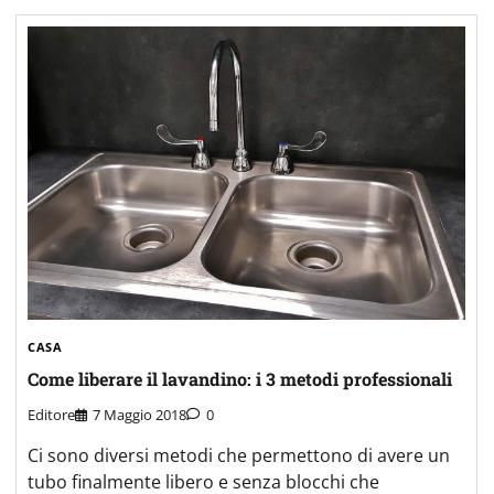
CASA
Come liberare il lavandino: i 3 metodi professionali
Editore
7 Maggio 2018
0
Ci sono diversi metodi che permettono di avere un
tubo finalmente libero e senza blocchi che