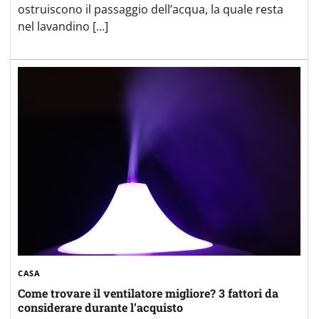
ostruiscono il passaggio dell’acqua, la quale resta
nel lavandino […]
CASA
Come trovare il ventilatore migliore? 3 fattori da
considerare durante l’acquisto