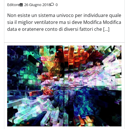
Editore
26 Giugno 2018
0
Non esiste un sistema univoco per individuare quale
sia il miglior ventilatore ma si deve Modifica Modifica
data e oratenere conto di diversi fattori che […]