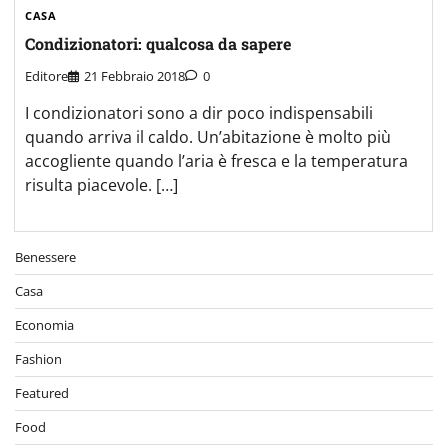
CASA
Condizionatori: qualcosa da sapere
Editore
21 Febbraio 2018
0
I condizionatori sono a dir poco indispensabili
quando arriva il caldo. Un’abitazione è molto più
accogliente quando l’aria è fresca e la temperatura
risulta piacevole. […]
Benessere
Casa
Economia
Fashion
Featured
Food