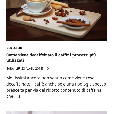
BENESSERE
Come viene decaffeinato il caffè: i processi più
utilizzati
Editore
23 Aprile 2018
0
Moltissimi ancora non sanno come viene reso
decaffeinato il caffè anche se è una tipologia spesso
prescelta per via del ridotto contenuto di caffeina,
che […]