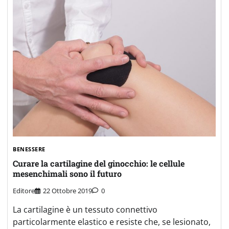
BENESSERE
Curare la cartilagine del ginocchio: le cellule
mesenchimali sono il futuro
Editore
22 Ottobre 2019
0
La cartilagine è un tessuto connettivo
particolarmente elastico e resiste che, se lesionato,