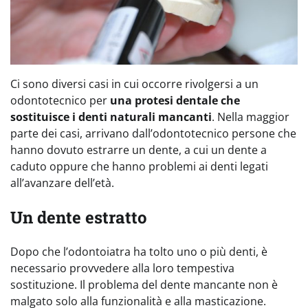
Ci sono diversi casi in cui occorre rivolgersi a un
odontotecnico per
una protesi dentale che
sostituisce i denti naturali mancanti
. Nella maggior
parte dei casi, arrivano dall’odontotecnico persone che
hanno dovuto estrarre un dente, a cui un dente a
caduto oppure che hanno problemi ai denti legati
all’avanzare dell’età.
Un dente estratto
Dopo che l’odontoiatra ha tolto uno o più denti, è
necessario provvedere alla loro tempestiva
sostituzione. Il problema del dente mancante non è
malgato solo alla funzionalità e alla masticazione.