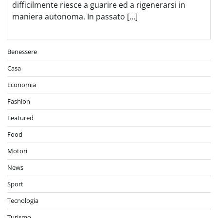
difficilmente riesce a guarire ed a rigenerarsi in
maniera autonoma. In passato […]
Benessere
Casa
Economia
Fashion
Featured
Food
Motori
News
Sport
Tecnologia
Turismo