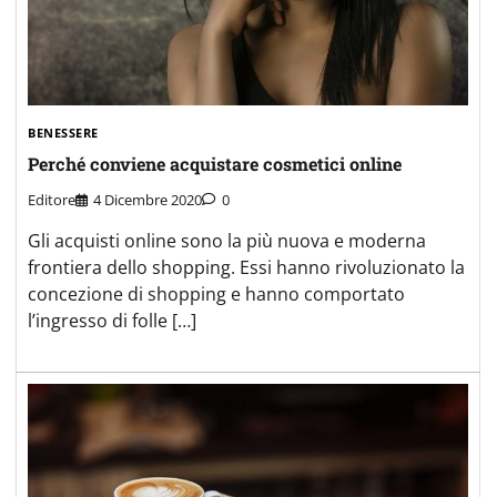
BENESSERE
Perché conviene acquistare cosmetici online
Editore
4 Dicembre 2020
0
Gli acquisti online sono la più nuova e moderna
frontiera dello shopping. Essi hanno rivoluzionato la
concezione di shopping e hanno comportato
l’ingresso di folle […]