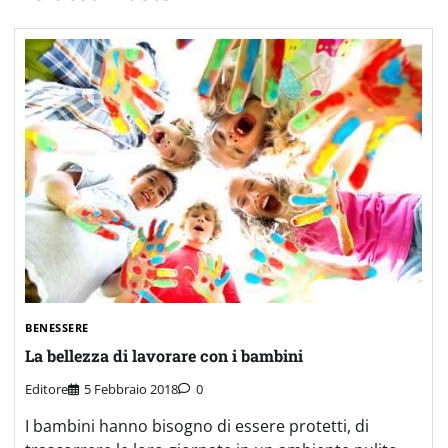
BENESSERE
La bellezza di lavorare con i bambini
Editore
5 Febbraio 2018
0
I bambini hanno bisogno di essere protetti, di