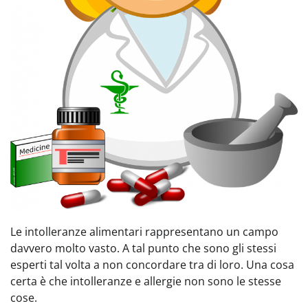
Le intolleranze alimentari rappresentano un campo
davvero molto vasto. A tal punto che sono gli stessi
esperti tal volta a non concordare tra di loro. Una cosa
certa è che intolleranze e allergie non sono le stesse
cose.