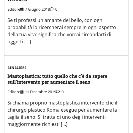
Editore
7 Giugno 2018
0
Se ti professi un amante del bello, con ogni
probabilità lo ricercherai sempre in ogni aspetto
della tua vita: significa che vorrai circondarti di
oggetti […]
BENESSERE
Mastoplastica: tutto quello che c’è da sapere
sull’intervento per aumentare il seno
Editore
11 Dicembre 2019
0
Si chiama proprio mastoplastica intervento che il
chirurgo plastico Roma esegue per aumentare la
taglia il seno. Si tratta di uno degli interventi
maggiormente richiesti […]