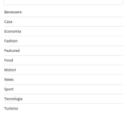
Benessere
Casa
Economia
Fashion
Featured
Food
Motori
News
Sport
Tecnologia
Turismo