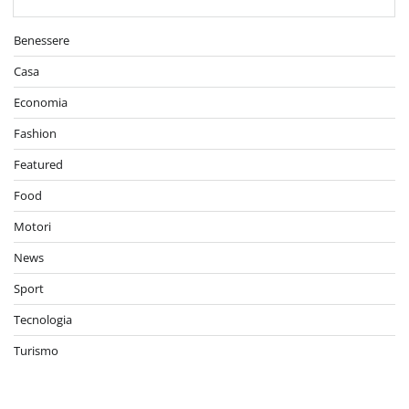
Benessere
Casa
Economia
Fashion
Featured
Food
Motori
News
Sport
Tecnologia
Turismo