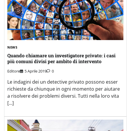
NEWS
Quando chiamare un investigatore privato: i casi
più comuni divisi per ambito di intervento
Editore
5 Aprile 2019
0
Le indagini dei un detective privato possono esser
richieste da chiunque in ogni momento per aiutare
a risolvere dei problemi diversi. Tutti nella loro vita
[…]