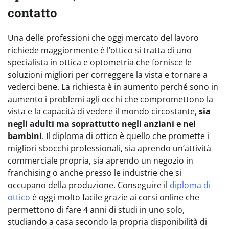
contatto
Una delle professioni che oggi mercato del lavoro
richiede maggiormente è l’ottico si tratta di uno
specialista in ottica e optometria che fornisce le
soluzioni migliori per correggere la vista e tornare a
vederci bene. La richiesta è in aumento perché sono in
aumento i problemi agli occhi che compromettono la
vista e la capacità di vedere il mondo circostante,
sia
negli adulti ma soprattutto negli anziani e nei
bambini
. Il diploma di ottico è quello che promette i
migliori sbocchi professionali, sia aprendo un’attività
commerciale propria, sia aprendo un negozio in
franchising o anche presso le industrie che si
occupano della produzione. Conseguire il
diploma di
ottico
è oggi molto facile grazie ai corsi online che
permettono di fare 4 anni di studi in uno solo,
studiando a casa secondo la propria disponibilità di