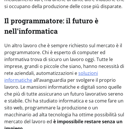
si occupano della produzione delle cose più disparate.
Il programmatore: il futuro è
nell’informatica
Un altro lavoro che è sempre richiesto sul mercato è il
programmatore. Chi è esperto di computer ed
informativa trova di sicuro un lavoro oggi. Tutte le
imprese, grandi o piccole che siano, hanno necessità di
rete aziendali, automatizzazioni e
soluzioni
informatiche
all’avanguardia per svolgere il proprio
lavoro. Le mansioni informatiche e digitali sono quelle
che più di tutte assicurano un futuro lavorativo sereno
e stabile. Chi ha studiato informatica e sa come fare un
sito web, programmare la produzione o un
macchinario ad alta tecnologia ha ottime possibilità sul
mercato del lavoro ed
è impossibile restare senza un
impiego
.