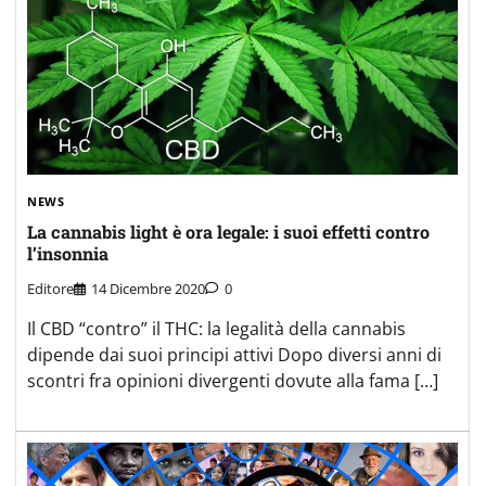
NEWS
La cannabis light è ora legale: i suoi effetti contro
l’insonnia
Editore
14 Dicembre 2020
0
Il CBD “contro” il THC: la legalità della cannabis
dipende dai suoi principi attivi Dopo diversi anni di
scontri fra opinioni divergenti dovute alla fama […]