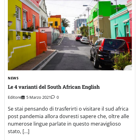
NEWS
Le 4 varianti del South African English
Editore
5 Marzo 2021
0
Se stai pensando di trasferirti o visitare il sud africa
post pandemia allora dovresti sapere che, oltre alle
numerose lingue parlate in questo meraviglioso
stato, […]