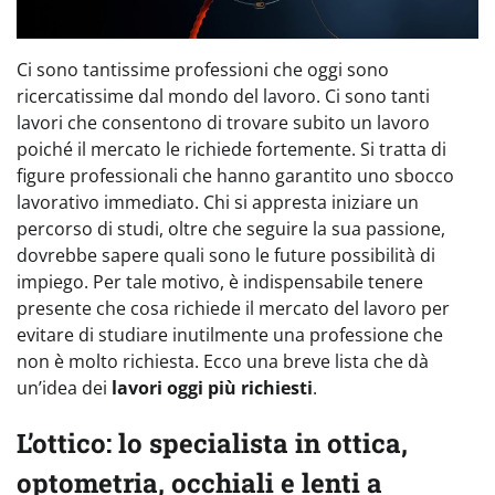
Ci sono tantissime professioni che oggi sono
ricercatissime dal mondo del lavoro. Ci sono tanti
lavori che consentono di trovare subito un lavoro
poiché il mercato le richiede fortemente. Si tratta di
figure professionali che hanno garantito uno sbocco
lavorativo immediato. Chi si appresta iniziare un
percorso di studi, oltre che seguire la sua passione,
dovrebbe sapere quali sono le future possibilità di
impiego. Per tale motivo, è indispensabile tenere
presente che cosa richiede il mercato del lavoro per
evitare di studiare inutilmente una professione che
non è molto richiesta. Ecco una breve lista che dà
un’idea dei
lavori oggi più richiesti
.
L’ottico: lo specialista in ottica,
optometria, occhiali e lenti a