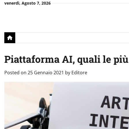
Skip
venerdì, Agosto 7, 2026
to
content
Piattaforma AI, quali le più
Posted on
25 Gennaio 2021
by
Editore