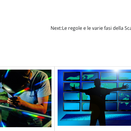
Next:
Le regole e le varie fasi della Sc