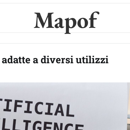
Mapof
 adatte a diversi utilizzi