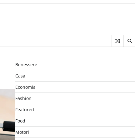
Benessere
Casa
Economia
Fashion
Featured
Food
Motori