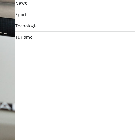
News
Sport
Tecnologia
Turismo