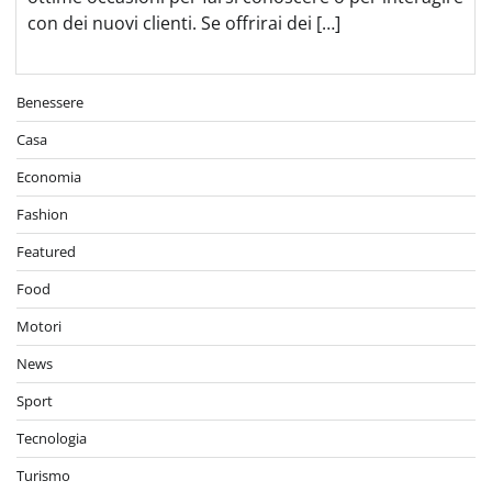
con dei nuovi clienti. Se offrirai dei […]
Benessere
Casa
Economia
Fashion
Featured
Food
Motori
News
Sport
Tecnologia
Turismo