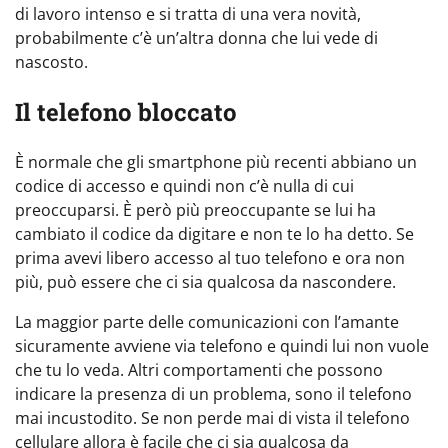
di lavoro intenso e si tratta di una vera novità,
probabilmente c’è un’altra donna che lui vede di
nascosto.
Il telefono bloccato
È normale che gli smartphone più recenti abbiano un
codice di accesso e quindi non c’è nulla di cui
preoccuparsi. È però più preoccupante se lui ha
cambiato il codice da digitare e non te lo ha detto. Se
prima avevi libero accesso al tuo telefono e ora non
più, può essere che ci sia qualcosa da nascondere.
La maggior parte delle comunicazioni con l’amante
sicuramente avviene via telefono e quindi lui non vuole
che tu lo veda. Altri comportamenti che possono
indicare la presenza di un problema, sono il telefono
mai incustodito. Se non perde mai di vista il telefono
cellulare allora è facile che ci sia qualcosa da