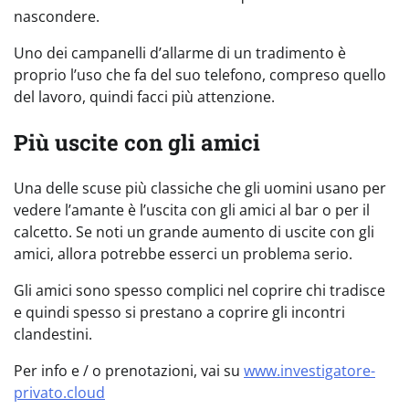
nascondere.
Uno dei campanelli d’allarme di un tradimento è
proprio l’uso che fa del suo telefono, compreso quello
del lavoro, quindi facci più attenzione.
Più uscite con gli amici
Una delle scuse più classiche che gli uomini usano per
vedere l’amante è l’uscita con gli amici al bar o per il
calcetto. Se noti un grande aumento di uscite con gli
amici, allora potrebbe esserci un problema serio.
Gli amici sono spesso complici nel coprire chi tradisce
e quindi spesso si prestano a coprire gli incontri
clandestini.
Per info e / o prenotazioni, vai su
www.investigatore-
privato.cloud