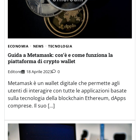
ECONOMIA
NEWS
TECNOLOGIA
Guida a Metamask: cos’è e come funziona la
piattaforma di crypto wallet
Editore
18 Aprile 2023
0
Metamask è un wallet digitale che permette agli
utenti di interagire con tutte le applicazioni basate
sulla tecnologia della blockchain Ethereum, dApps
comprese. Il suo […]