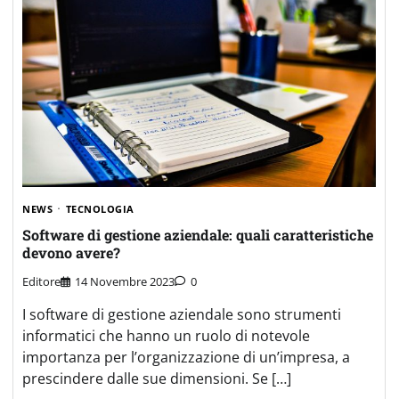
NEWS
TECNOLOGIA
Software di gestione aziendale: quali caratteristiche
devono avere?
Editore
14 Novembre 2023
0
I software di gestione aziendale sono strumenti
informatici che hanno un ruolo di notevole
importanza per l’organizzazione di un’impresa, a
prescindere dalle sue dimensioni. Se […]