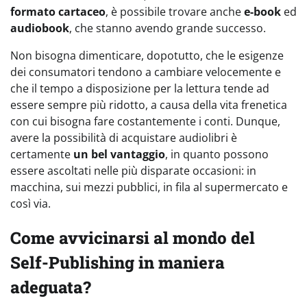
formato cartaceo
, è possibile trovare anche
e-book
ed
audiobook
, che stanno avendo grande successo.
Non bisogna dimenticare, dopotutto, che le esigenze
dei consumatori tendono a cambiare velocemente e
che il tempo a disposizione per la lettura tende ad
essere sempre più ridotto, a causa della vita frenetica
con cui bisogna fare costantemente i conti. Dunque,
avere la possibilità di acquistare audiolibri è
certamente
un bel vantaggio
, in quanto possono
essere ascoltati nelle più disparate occasioni: in
macchina, sui mezzi pubblici, in fila al supermercato e
così via.
Come avvicinarsi al mondo del
Self-Publishing in maniera
adeguata?