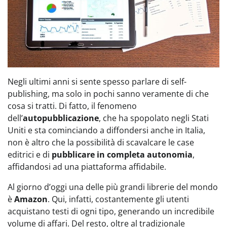
Negli ultimi anni si sente spesso parlare di self-
publishing, ma solo in pochi sanno veramente di che
cosa si tratti. Di fatto, il fenomeno
dell’
autopubblicazione
, che ha spopolato negli Stati
Uniti e sta cominciando a diffondersi anche in Italia,
non è altro che la possibilità di scavalcare le case
editrici e di
pubblicare in completa autonomia
,
affidandosi ad una piattaforma affidabile.
Al giorno d’oggi una delle più grandi librerie del mondo
è
Amazon
. Qui, infatti, costantemente gli utenti
acquistano testi di ogni tipo, generando un incredibile
volume di affari. Del resto, oltre al tradizionale