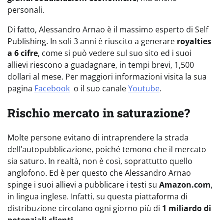
personali.
Di fatto, Alessandro Arnao è il massimo esperto di Self
Publishing. In soli 3 anni è riuscito a generare
royalties
a 6 cifre
, come si può vedere sul suo sito ed i suoi
allievi riescono a guadagnare, in tempi brevi, 1,500
dollari al mese. Per maggiori informazioni visita la sua
pagina
Facebook
o il suo canale
Youtube
.
Rischio mercato in saturazione?
Molte persone evitano di intraprendere la strada
dell’autopubblicazione, poiché temono che il mercato
sia saturo. In realtà, non è così, soprattutto quello
anglofono. Ed è per questo che Alessandro Arnao
spinge i suoi allievi a pubblicare i testi su
Amazon.com
,
in lingua inglese. Infatti, su questa piattaforma di
distribuzione circolano ogni giorno più di
1 miliardo di