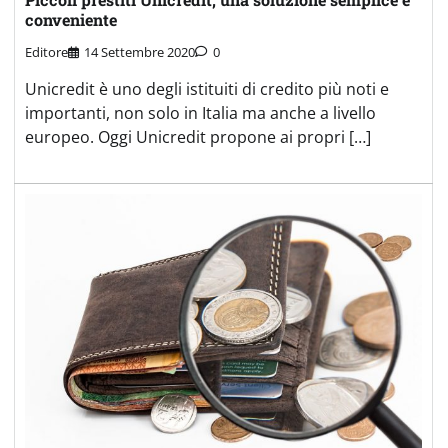
conveniente
Editore
14 Settembre 2020
0
Unicredit è uno degli istituiti di credito più noti e
importanti, non solo in Italia ma anche a livello
europeo. Oggi Unicredit propone ai propri […]