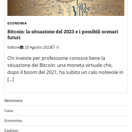
ECONOMIA
Bitcoin: la situazione del 2023 e i possibili scenari
futuri
Editore
25 Agosto 2023
0
Chi investe per professione conosce bene la
situazione dei Bitcoin: una moneta virtuale che,
dopo il boom del 2021, ha subito un calo notevole in
[…]
Benessere
Casa
Economia
Fashion