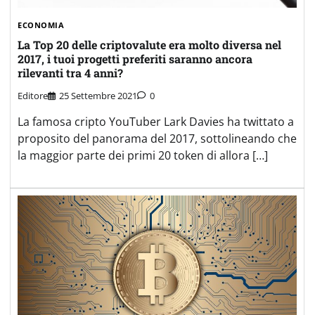
ECONOMIA
La Top 20 delle criptovalute era molto diversa nel
2017, i tuoi progetti preferiti saranno ancora
rilevanti tra 4 anni?
Editore
25 Settembre 2021
0
La famosa cripto YouTuber Lark Davies ha twittato a
proposito del panorama del 2017, sottolineando che
la maggior parte dei primi 20 token di allora […]