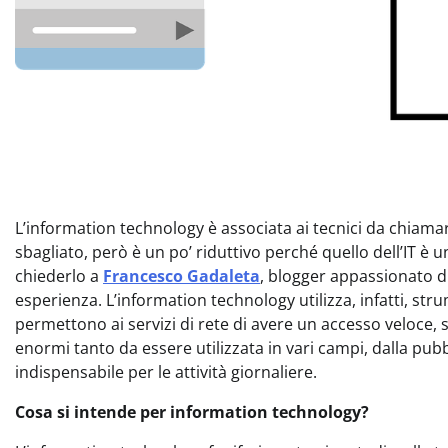
L’information technology è associata ai tecnici da chiam
sbagliato, però è un po’ riduttivo perché quello dell’IT 
chiederlo a
Francesco Gadaleta
, blogger appassionato d
esperienza. L’information technology utilizza, infatti, st
permettono ai servizi di rete di avere un accesso veloce, s
enormi tanto da essere utilizzata in vari campi, dalla pubb
indispensabile per le attività giornaliere.
Cosa si intende per information technology?