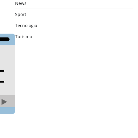
News
Sport
Tecnologia
Turismo