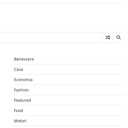
Benessere
Casa
Economia
Fashion
Featured
Food
Motori