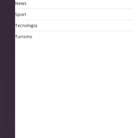
News
Sport
Tecnologia
Turismo