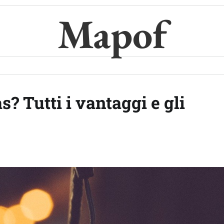
Mapof
s? Tutti i vantaggi e gli