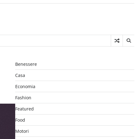
Benessere
Casa
Economia
Fashion
Featured
Food
Motori