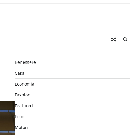
Benessere
Casa
Economia
Fashion
Featured
Food
Motori