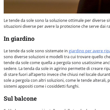
Le tende da sole sono la soluzione ottimale per diverse si
situazioni diverse per avere la protezione che serve dai ra
In giardino
Le tende da sole sono sistemate in
giardino per avere rip
sono diverse soluzioni e modelli tra cui trovare quello che
tende da sole come quella a pergola sono usatissime anche
sedere. La tenda da sole in agirino permette di creare rip
di stare fuori all’aperto invece che chiusi nel locale duran
sole a pergola con altri soluzioni, come le tende alterali
sistemi appositi come i cosiddetti funghi.
Sul balcone