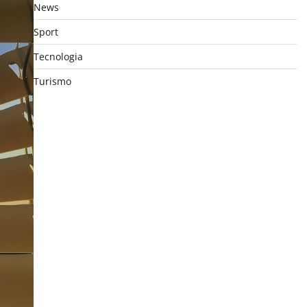
News
Sport
Tecnologia
Turismo