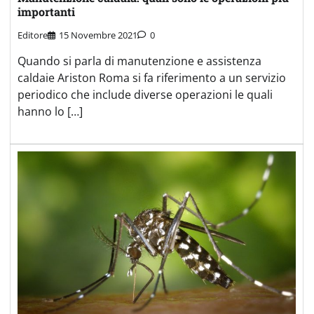
importanti
Editore
15 Novembre 2021
0
Quando si parla di manutenzione e assistenza
caldaie Ariston Roma si fa riferimento a un servizio
periodico che include diverse operazioni le quali
hanno lo […]