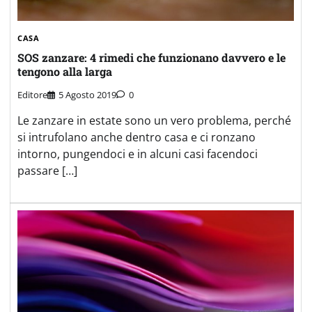
CASA
SOS zanzare: 4 rimedi che funzionano davvero e le
tengono alla larga
Editore
5 Agosto 2019
0
Le zanzare in estate sono un vero problema, perché
si intrufolano anche dentro casa e ci ronzano
intorno, pungendoci e in alcuni casi facendoci
passare […]