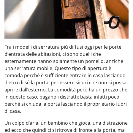
Fra i modelli di serratura più diffusi oggi per le porte
d’entrata delle abitazioni, ci sono quelli che
esternamente hanno solamente un pomello, anziché
una serratura mobile. Questo tipo di apertura è
comoda perché è sufficiente entrare in casa lasciando
dietro di sé la porta, per essere sicuri che non si possa
aprire dall’esterno. La comodità però ha un prezzo che,
in questo caso, pagano i distratti: basta infatti poco
perché si chiuda la porta lasciando il proprietario fuori
di casa.
Un colpo d’aria, un bambino che gioca, una distrazione
ed ecco che quindi ci si ritrova di fronte alla porta, ma