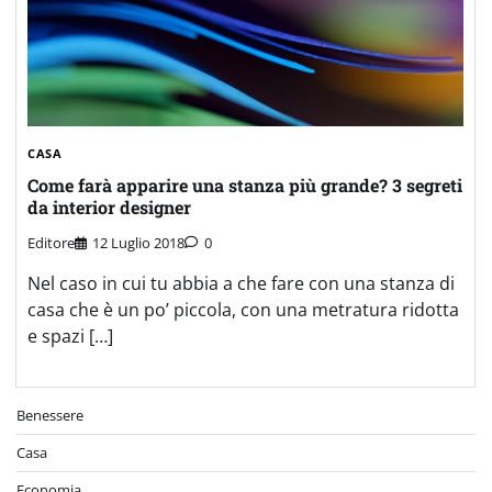
CASA
Come farà apparire una stanza più grande? 3 segreti
da interior designer
Editore
12 Luglio 2018
0
Nel caso in cui tu abbia a che fare con una stanza di
casa che è un po’ piccola, con una metratura ridotta
e spazi […]
Benessere
Casa
Economia