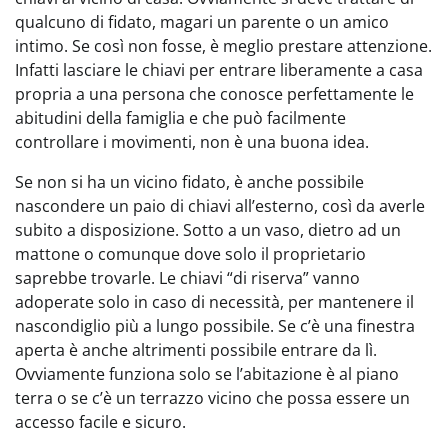
qualcuno di fidato, magari un parente o un amico
intimo. Se così non fosse, è meglio prestare attenzione.
Infatti lasciare le chiavi per entrare liberamente a casa
propria a una persona che conosce perfettamente le
abitudini della famiglia e che può facilmente
controllare i movimenti, non è una buona idea.
Se non si ha un vicino fidato, è anche possibile
nascondere un paio di chiavi all’esterno, così da averle
subito a disposizione. Sotto a un vaso, dietro ad un
mattone o comunque dove solo il proprietario
saprebbe trovarle. Le chiavi “di riserva” vanno
adoperate solo in caso di necessità, per mantenere il
nascondiglio più a lungo possibile. Se c’è una finestra
aperta è anche altrimenti possibile entrare da lì.
Ovviamente funziona solo se l’abitazione è al piano
terra o se c’è un terrazzo vicino che possa essere un
accesso facile e sicuro.