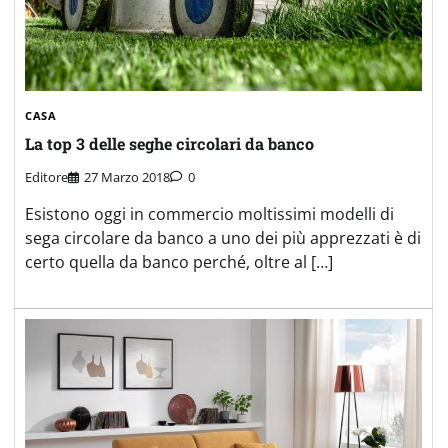
CASA
La top 3 delle seghe circolari da banco
Editore
27 Marzo 2018
0
Esistono oggi in commercio moltissimi modelli di
sega circolare da banco a uno dei più apprezzati è di
certo quella da banco perché, oltre al […]