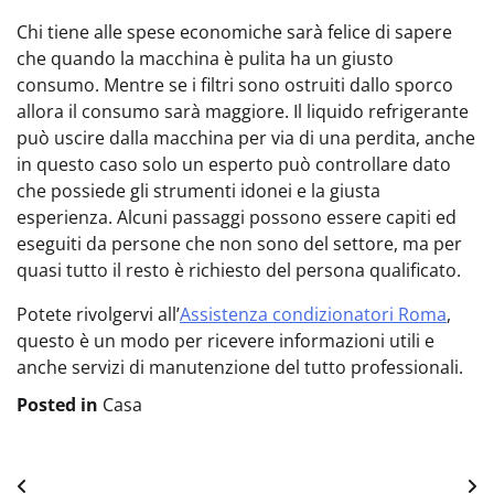
Chi tiene alle spese economiche sarà felice di sapere
che quando la macchina è pulita ha un giusto
consumo. Mentre se i filtri sono ostruiti dallo sporco
allora il consumo sarà maggiore. Il liquido refrigerante
può uscire dalla macchina per via di una perdita, anche
in questo caso solo un esperto può controllare dato
che possiede gli strumenti idonei e la giusta
esperienza. Alcuni passaggi possono essere capiti ed
eseguiti da persone che non sono del settore, ma per
quasi tutto il resto è richiesto del persona qualificato.
Potete rivolgervi all’
Assistenza condizionatori Roma
,
questo è un modo per ricevere informazioni utili e
anche servizi di manutenzione del tutto professionali.
Posted in
Casa
Navigazione