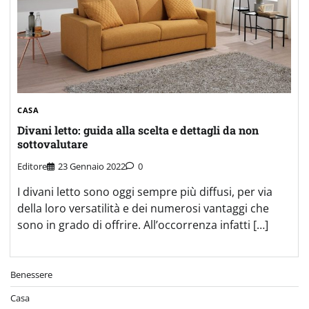
CASA
Divani letto: guida alla scelta e dettagli da non
sottovalutare
Editore
23 Gennaio 2022
0
I divani letto sono oggi sempre più diffusi, per via
della loro versatilità e dei numerosi vantaggi che
sono in grado di offrire. All’occorrenza infatti […]
Benessere
Casa