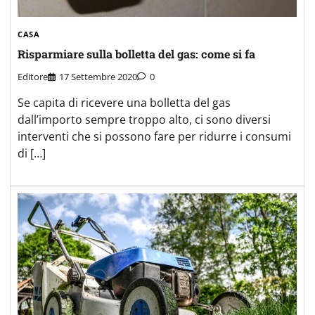
CASA
Risparmiare sulla bolletta del gas: come si fa
Editore
17 Settembre 2020
0
Se capita di ricevere una bolletta del gas
dall’importo sempre troppo alto, ci sono diversi
interventi che si possono fare per ridurre i consumi
di […]