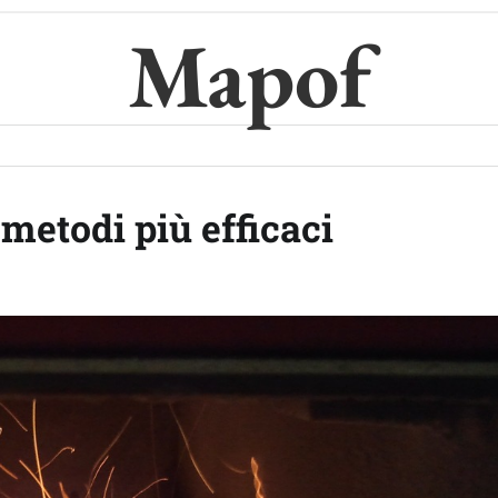
Mapof
metodi più efficaci