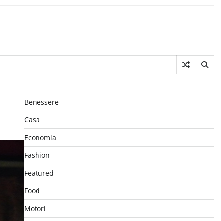
Benessere
Casa
Economia
Fashion
Featured
Food
Motori