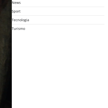
News
Sport
Tecnologia
Turismo