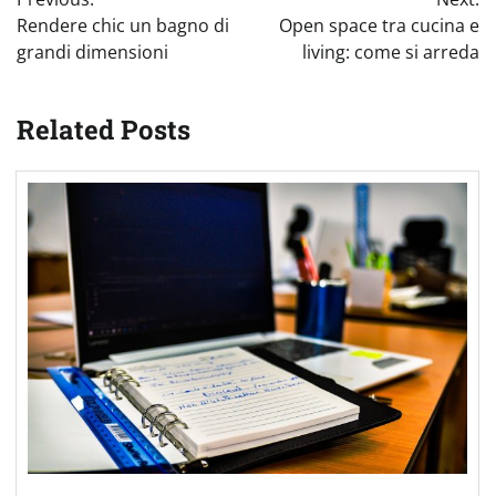
articoli
Rendere chic un bagno di
Open space tra cucina e
grandi dimensioni
living: come si arreda
Related Posts