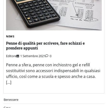
NEWS
Penne di qualità per scrivere, fare schizzi e
prendere appunti
Editore
1 Settembre 2021
0
Penne a sfera, penne con inchiostro gel e refill
sostituitivi sono accessori indispensabili in qualsiasi
ufficio, così come a scuola e spesso anche a casa.
[…]
Benessere
Casa