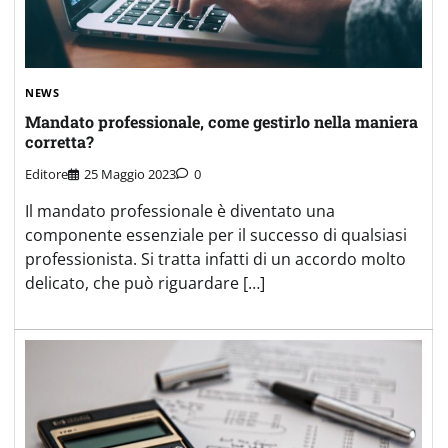
NEWS
Mandato professionale, come gestirlo nella maniera
corretta?
Editore
25 Maggio 2023
0
Il mandato professionale è diventato una
componente essenziale per il successo di qualsiasi
professionista. Si tratta infatti di un accordo molto
delicato, che può riguardare […]