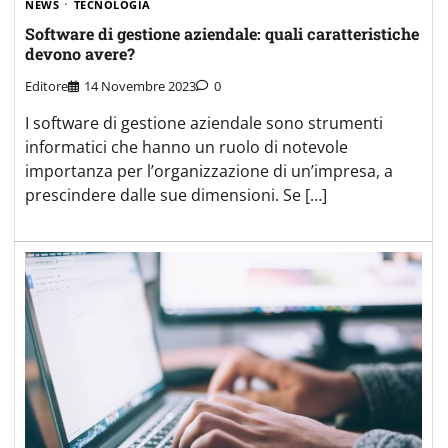
NEWS
TECNOLOGIA
Software di gestione aziendale: quali caratteristiche
devono avere?
Editore
14 Novembre 2023
0
I software di gestione aziendale sono strumenti
informatici che hanno un ruolo di notevole
importanza per l’organizzazione di un’impresa, a
prescindere dalle sue dimensioni. Se […]