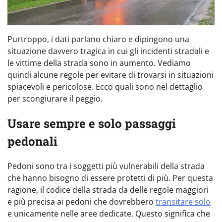
Purtroppo, i dati parlano chiaro e dipingono una
situazione davvero tragica in cui gli incidenti stradali e
le vittime della strada sono in aumento. Vediamo
quindi alcune regole per evitare di trovarsi in situazioni
spiacevoli e pericolose. Ecco quali sono nel dettaglio
per scongiurare il peggio.
Usare sempre e solo passaggi
pedonali
Pedoni sono tra i soggetti più vulnerabili della strada
che hanno bisogno di essere protetti di più. Per questa
ragione, il codice della strada da delle regole maggiori
e più precisa ai pedoni che dovrebbero
transitare solo
e unicamente nelle aree dedicate. Questo significa che