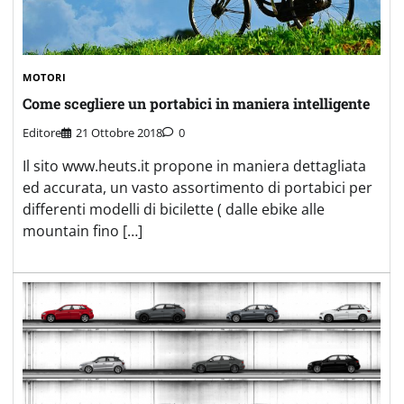
MOTORI
Come scegliere un portabici in maniera intelligente
Editore
21 Ottobre 2018
0
Il sito www.heuts.it propone in maniera dettagliata
ed accurata, un vasto assortimento di portabici per
differenti modelli di bicilette ( dalle ebike alle
mountain fino […]