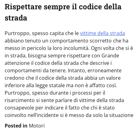
Rispettare sempre il codice della
strada
Purtroppo, spesso capita che le
vittime della strada
abbiano tenuto un comportamento scorretto che ha
messo in pericolo la loro incolumità. Ogni volta che si è
in strada, bisogna sempre rispettare con Grande
attenzione il codice della strada che descrive i
comportamenti da tenere. Intanto, erroneamente
credono che il codice della strada abbia un valore
inferiore alla legge statale ma non è affatto così.
Purtroppo, spesso durante i processi per il
risarcimento si sente parlare di vittime della strada
consapevole per indicare il fatto che chi è stato
coinvolto nell’incidente si è messo da solo la situazione
Posted in
Motori