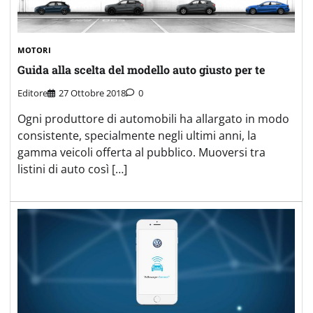
MOTORI
Guida alla scelta del modello auto giusto per te
Editore
27 Ottobre 2018
0
Ogni produttore di automobili ha allargato in modo
consistente, specialmente negli ultimi anni, la
gamma veicoli offerta al pubblico. Muoversi tra
listini di auto così […]