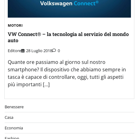
MOTORI
VW Connect® – la tecnologia al servizio del mondo
auto
Editore
28 Luglio 2018
0
Quante ore passiamo al giorno sul nostro
smartphone? Il dispositivo che abbiamo sempre in
tasca è capace di controllare, oggi, tutti gli aspetti
più importanti […]
Benessere
Casa
Economia
Fashion