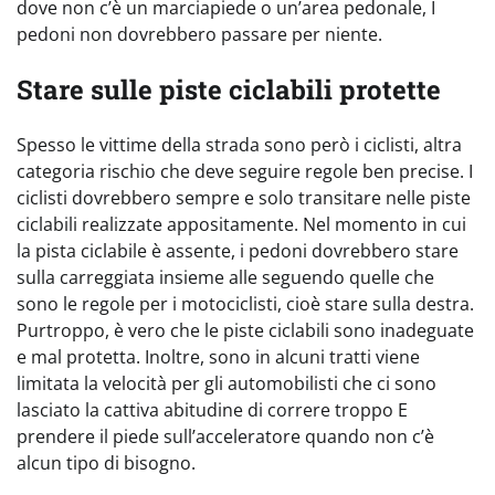
dove non c’è un marciapiede o un’area pedonale, I
pedoni non dovrebbero passare per niente.
Stare sulle piste ciclabili protette
Spesso le vittime della strada sono però i ciclisti, altra
categoria rischio che deve seguire regole ben precise. I
ciclisti dovrebbero sempre e solo transitare nelle piste
ciclabili realizzate appositamente. Nel momento in cui
la pista ciclabile è assente, i pedoni dovrebbero stare
sulla carreggiata insieme alle seguendo quelle che
sono le regole per i motociclisti, cioè stare sulla destra.
Purtroppo, è vero che le piste ciclabili sono inadeguate
e mal protetta. Inoltre, sono in alcuni tratti viene
limitata la velocità per gli automobilisti che ci sono
lasciato la cattiva abitudine di correre troppo E
prendere il piede sull’acceleratore quando non c’è
alcun tipo di bisogno.