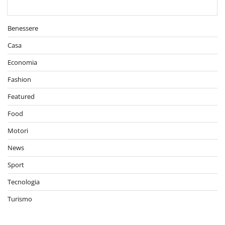
Benessere
Casa
Economia
Fashion
Featured
Food
Motori
News
Sport
Tecnologia
Turismo