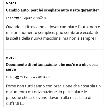
MOTORI
Cambio auto: perché scegliere auto usate garantite?
Editore
18 Aprile 2018
0
Quando ci ritroviamo a dover cambiare l’auto, non è
mai un momento semplice: può sembrare eccitante
la scelta della nuova macchina, ma non è sempre […]
MOTORI
Documento di rottamazione: che cos’è e a che cosa
serve
Editore
27 Febbraio 2023
0
Forse non tutti sanno con precisione che cosa sia un
documento di rottamazione, in particolare le
persone che si trovano davanti alla necessità di
disfarsi […]