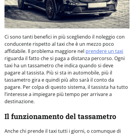
Ci sono tanti benefici in più scegliendo il noleggio con
conducente rispetto al taxi che è un mezzo poco
affidabile. Il problema maggiore nel
prendere un taxi
riguarda il fatto che si paga a distanza percorso. Ogni
taxi ha un tassametro che indica quando si deve
pagare al tassista. Più si sta in automobile, più il
tassametro gira e quindi più alto sarà il conto da
pagare. Per colpa di questo sistema, il tassista ha tutto
l’interesse a impiegare più tempo per arrivare a
destinazione.
Il funzionamento del tassametro
Anche chi prende il taxi tutti i giorni, o comunque di