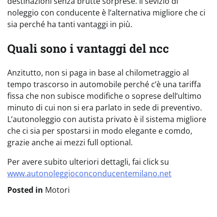
destinazioni senza brutte sorprese. Il sevizio di
noleggio con conducente è l’alternativa migliore che ci
sia perché ha tanti vantaggi in più.
Quali sono i vantaggi del ncc
Anzitutto, non si paga in base al chilometraggio al
tempo trascorso in automobile perché c’è una tariffa
fissa che non subisce modifiche o soprese dell’ultimo
minuto di cui non si era parlato in sede di preventivo.
L’autonoleggio con autista privato è il sistema migliore
che ci sia per spostarsi in modo elegante e comdo,
grazie anche ai mezzi full optional.
Per avere subito ulteriori dettagli, fai click su
www.autonoleggioconconducentemilano.net
Posted in
Motori