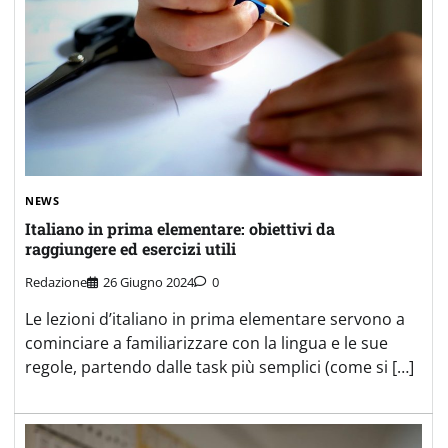
NEWS
Italiano in prima elementare: obiettivi da
raggiungere ed esercizi utili
Redazione
26 Giugno 2024
0
Le lezioni d’italiano in prima elementare servono a
cominciare a familiarizzare con la lingua e le sue
regole, partendo dalle task più semplici (come si […]