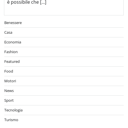
è possibile che […]
Benessere
Casa
Economia
Fashion
Featured
Food
Motori
News
Sport
Tecnologia
Turismo