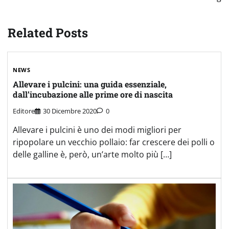
Related Posts
NEWS
Allevare i pulcini: una guida essenziale,
dall’incubazione alle prime ore di nascita
Editore
30 Dicembre 2020
0
Allevare i pulcini è uno dei modi migliori per
ripopolare un vecchio pollaio: far crescere dei polli o
delle galline è, però, un’arte molto più […]