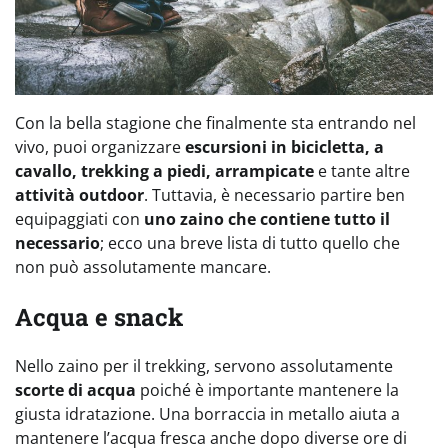
Con la bella stagione che finalmente sta entrando nel
vivo, puoi organizzare
escursioni in bicicletta, a
cavallo, trekking a piedi, arrampicate
e tante altre
attività outdoor
. Tuttavia, è necessario partire ben
equipaggiati con
uno zaino che contiene tutto il
necessario
; ecco una breve lista di tutto quello che
non può assolutamente mancare.
Acqua e snack
Nello zaino per il trekking, servono assolutamente
scorte di acqua
poiché è importante mantenere la
giusta idratazione. Una borraccia in metallo aiuta a
mantenere l’acqua fresca anche dopo diverse ore di