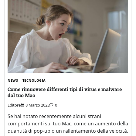
NEWS
TECNOLOGIA
Come rimuovere differenti tipi di virus e malware
dal tuo Mac
Editore
8 Marzo 2023
0
Se hai notato recentemente alcuni strani
comportamenti sul tuo Mac, come un aumento della
quantità di pop-up o un rallentamento della velocità,