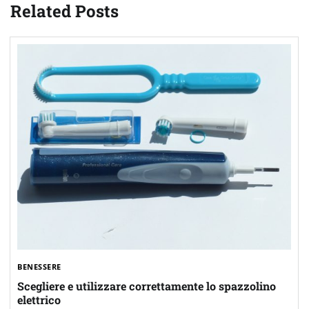
Related Posts
BENESSERE
Scegliere e utilizzare correttamente lo spazzolino
elettrico