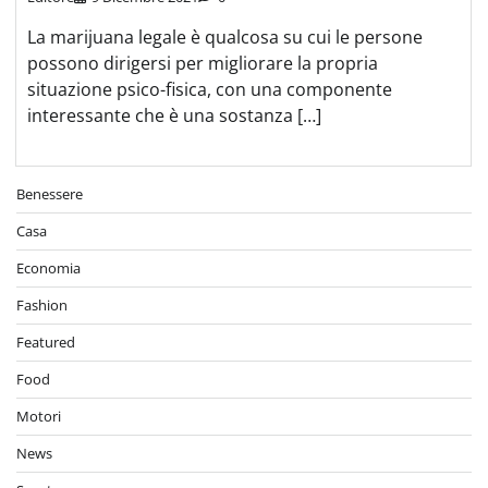
La marijuana legale è qualcosa su cui le persone
possono dirigersi per migliorare la propria
situazione psico-fisica, con una componente
interessante che è una sostanza […]
Benessere
Casa
Economia
Fashion
Featured
Food
Motori
News