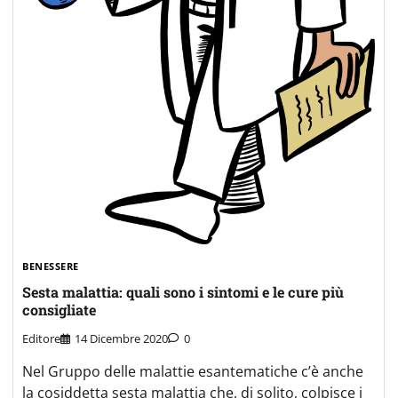
BENESSERE
Sesta malattia: quali sono i sintomi e le cure più
consigliate
Editore
14 Dicembre 2020
0
Nel Gruppo delle malattie esantematiche c’è anche
la cosiddetta sesta malattia che, di solito, colpisce i