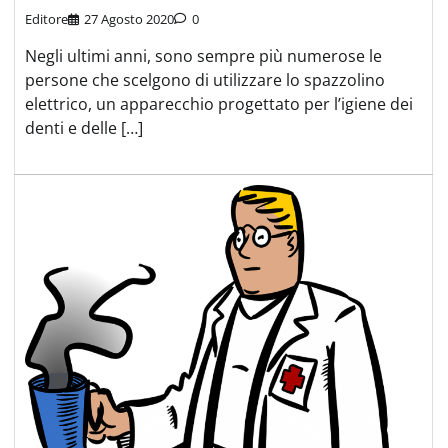
Editore
27 Agosto 2020
0
Negli ultimi anni, sono sempre più numerose le
persone che scelgono di utilizzare lo spazzolino
elettrico, un apparecchio progettato per l’igiene dei
denti e delle […]