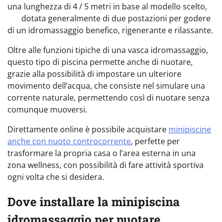
una lunghezza di 4 / 5 metri in base al modello scelto,
dotata generalmente di due postazioni per godere
di un idromassaggio benefico, rigenerante e rilassante.
Oltre alle funzioni tipiche di una vasca idromassaggio,
questo tipo di piscina permette anche di nuotare,
grazie alla possibilità di impostare un ulteriore
movimento dell’acqua, che consiste nel simulare una
corrente naturale, permettendo così di nuotare senza
comunque muoversi.
Direttamente online è possibile acquistare
minipiscine
anche con nuoto controcorrente
, perfette per
trasformare la propria casa o l’area esterna in una
zona wellness, con possibilità di fare attività sportiva
ogni volta che si desidera.
Dove installare la minipiscina
idromassaggio per nuotare