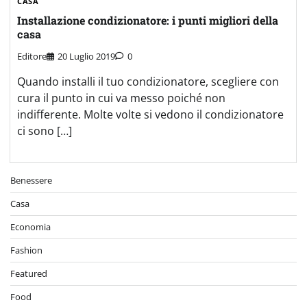
CASA
Installazione condizionatore: i punti migliori della
casa
Editore
20 Luglio 2019
0
Quando installi il tuo condizionatore, scegliere con
cura il punto in cui va messo poiché non
indifferente. Molte volte si vedono il condizionatore
ci sono […]
Benessere
Casa
Economia
Fashion
Featured
Food