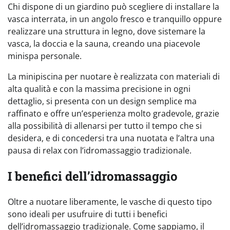
Chi dispone di un giardino può scegliere di installare la
vasca interrata, in un angolo fresco e tranquillo oppure
realizzare una struttura in legno, dove sistemare la
vasca, la doccia e la sauna, creando una piacevole
minispa personale.
La minipiscina per nuotare è realizzata con materiali di
alta qualità e con la massima precisione in ogni
dettaglio, si presenta con un design semplice ma
raffinato e offre un’esperienza molto gradevole, grazie
alla possibilità di allenarsi per tutto il tempo che si
desidera, e di concedersi tra una nuotata e l’altra una
pausa di relax con l’idromassaggio tradizionale.
I benefici dell’idromassaggio
Oltre a nuotare liberamente, le vasche di questo tipo
sono ideali per usufruire di tutti i benefici
dell’idromassaggio tradizionale. Come sappiamo, il