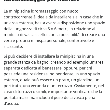
La minipiscina idromassaggio con nuoto
controcorrente è ideale da installare sia in casa che in
un’area esterna, basta avere a disposizione uno spazio
della lunghezza di circa 5 o 6 metri, in relazione al
modello di vasca scelto, con la possibilità di creare una
vera e propria minispa personale, confortevole e
rilassante.
Si può decidere di installare la minipiscina in una
grande stanza da bagno, creando ad esempio un’area
separata dedicata al benessere, oppure, per chi
possiede una residenza indipendente, in uno spazio
esterno, quale può essere un prato, un giardino, un
porticato, una veranda o un terrazzo. Ovviamente, nel
caso di terrazzi o simili, è importante verificare che la
portata massima includa il peso della vasca piena
d’acqua.