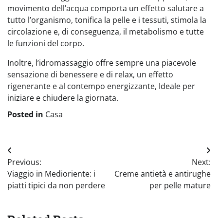
movimento dell’acqua comporta un effetto salutare a
tutto l’organismo, tonifica la pelle e i tessuti, stimola la
circolazione e, di conseguenza, il metabolismo e tutte
le funzioni del corpo.
Inoltre, l’idromassaggio offre sempre una piacevole
sensazione di benessere e di relax, un effetto
rigenerante e al contempo energizzante, Ideale per
iniziare e chiudere la giornata.
Posted in
Casa
Navigazione
Previous:
Next:
articoli
Viaggio in Medioriente: i
Creme antietà e antirughe
piatti tipici da non perdere
per pelle mature