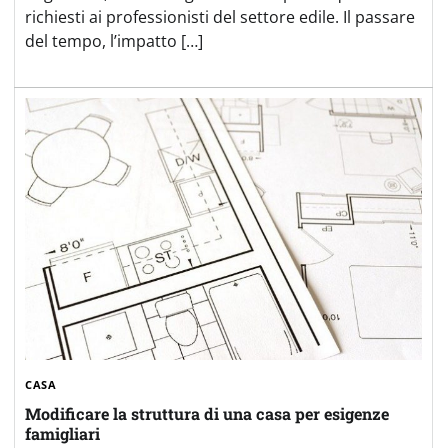
richiesti ai professionisti del settore edile. Il passare
del tempo, l’impatto […]
CASA
Modificare la struttura di una casa per esigenze
famigliari