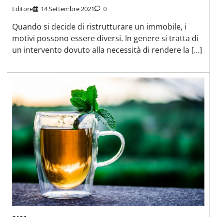
Editore
14 Settembre 2021
0
Quando si decide di ristrutturare un immobile, i
motivi possono essere diversi. In genere si tratta di
un intervento dovuto alla necessità di rendere la […]