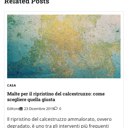
Related Posts
CASA
Malte per il ripristino del calcestruzzo: come
scegliere quella giusta
Editore
23 Dicembre 2019
0
Il ripristino del calcestruzzo ammalorato, ovvero
degradato, è uno tra gli interventi più frequenti