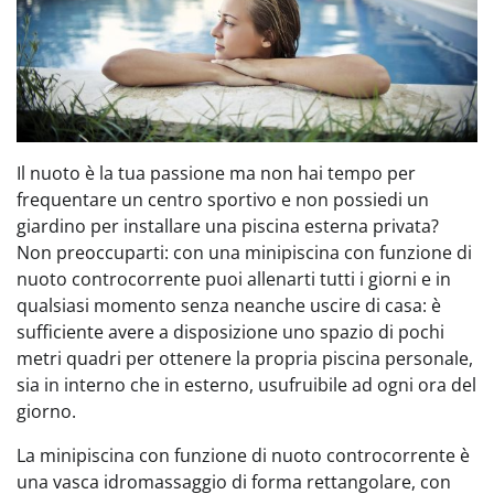
Il nuoto è la tua passione ma non hai tempo per
frequentare un centro sportivo e non possiedi un
giardino per installare una piscina esterna privata?
Non preoccuparti: con una minipiscina con funzione di
nuoto controcorrente puoi allenarti tutti i giorni e in
qualsiasi momento senza neanche uscire di casa: è
sufficiente avere a disposizione uno spazio di pochi
metri quadri per ottenere la propria piscina personale,
sia in interno che in esterno, usufruibile ad ogni ora del
giorno.
La minipiscina con funzione di nuoto controcorrente è
una vasca idromassaggio di forma rettangolare, con