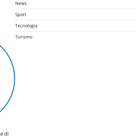
News
Sport
Tecnologia
Turismo
e di