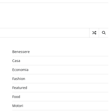
Benessere
Casa
Economia
Fashion
Featured
Food
Motori