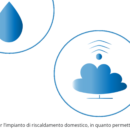
 l’impianto di riscaldamento domestico, in quanto permett