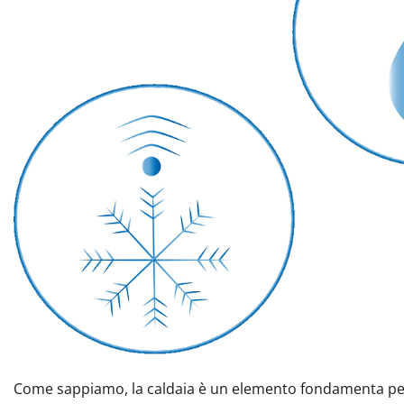
Come sappiamo, la caldaia è un elemento fondamenta per