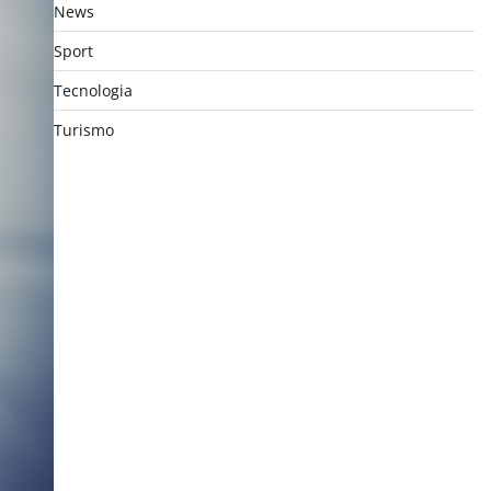
News
Sport
Tecnologia
Turismo