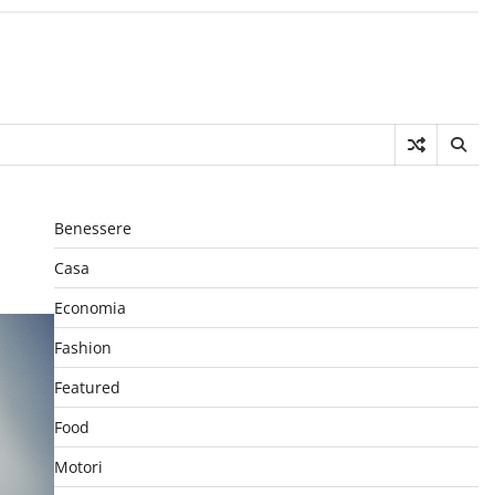
Benessere
Casa
Economia
Fashion
Featured
Food
Motori