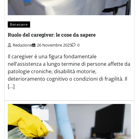
Benessere
Ruolo del caregiver: le cose da sapere
Redazione
26 Novembre 2025
0
Il caregiver è una figura fondamentale
nell’assistenza a lungo termine di persone affette da
patologie croniche, disabilità motorie,
deterioramento cognitivo o condizioni di fragilità. Il
[…]