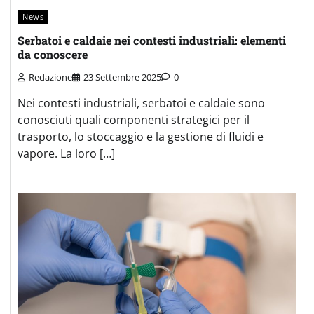
News
Serbatoi e caldaie nei contesti industriali: elementi
da conoscere
Redazione
23 Settembre 2025
0
Nei contesti industriali, serbatoi e caldaie sono
conosciuti quali componenti strategici per il
trasporto, lo stoccaggio e la gestione di fluidi e
vapore. La loro […]