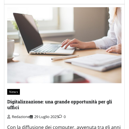
News
Digitalizzazione: una grande opportunità per gli
uffici
Redazione
29 Luglio 2025
0
Con la diffusione dei computer, avvenuta tra gli anni