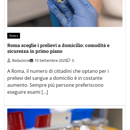
News
Roma sceglie i prelievi a domicilio: comodità e
sicurezza in primo piano
Redazione
10 Settembre 2025
0
A Roma, il numero di cittadini che optano per i
prelievi del sangue a domicilio è in costante
aumento. Sempre più persone preferiscono
eseguire esami […]