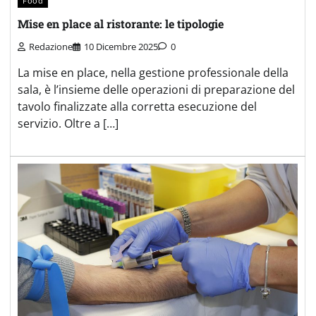
Food
Mise en place al ristorante: le tipologie
Redazione
10 Dicembre 2025
0
La mise en place, nella gestione professionale della
sala, è l’insieme delle operazioni di preparazione del
tavolo finalizzate alla corretta esecuzione del
servizio. Oltre a […]