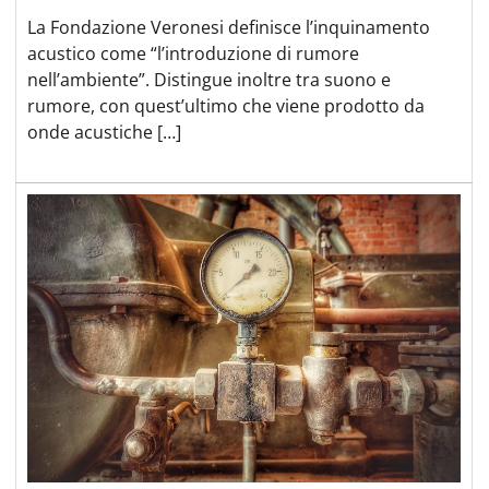
La Fondazione Veronesi definisce l’inquinamento
acustico come “l’introduzione di rumore
nell’ambiente”. Distingue inoltre tra suono e
rumore, con quest’ultimo che viene prodotto da
onde acustiche […]