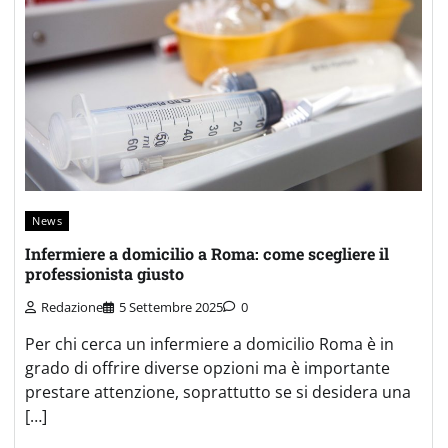
News
Infermiere a domicilio a Roma: come scegliere il
professionista giusto
Redazione
5 Settembre 2025
0
Per chi cerca un infermiere a domicilio Roma è in
grado di offrire diverse opzioni ma è importante
prestare attenzione, soprattutto se si desidera una
[…]