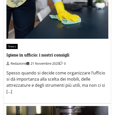
News
Igiene in ufficio: i nostri consigli
Redazione
21 Novembre 2025
0
Spesso quando si decide come organizzare l’ufficio
si dà importanza alla scelta dei mobili, delle
attrezzature e degli strumenti più utili, ma non ci si
[…]