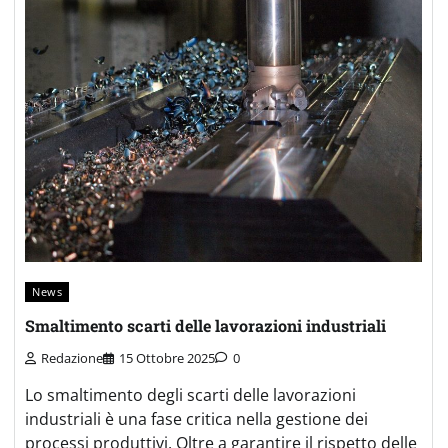
News
Smaltimento scarti delle lavorazioni industriali
Redazione
15 Ottobre 2025
0
Lo smaltimento degli scarti delle lavorazioni
industriali è una fase critica nella gestione dei
processi produttivi. Oltre a garantire il rispetto delle