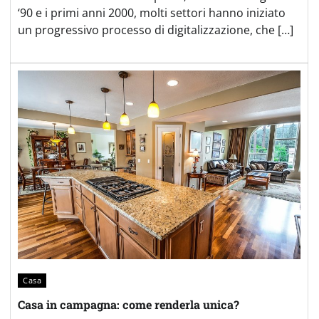
‘90 e i primi anni 2000, molti settori hanno iniziato
un progressivo processo di digitalizzazione, che […]
Casa
Casa in campagna: come renderla unica?