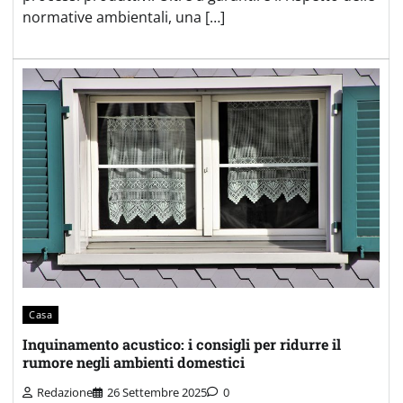
normative ambientali, una […]
Casa
Inquinamento acustico: i consigli per ridurre il
rumore negli ambienti domestici
Redazione
26 Settembre 2025
0