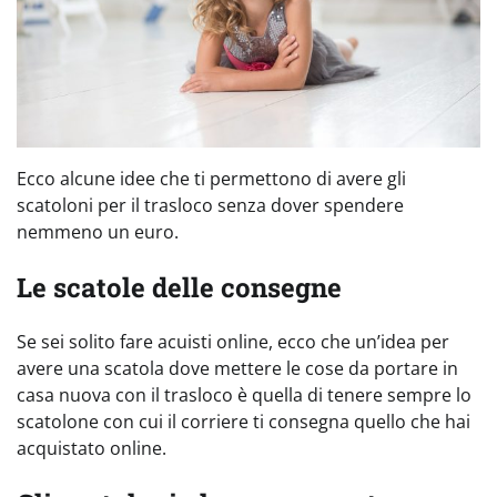
Ecco alcune idee che ti permettono di avere gli
scatoloni per il trasloco senza dover spendere
nemmeno un euro.
Le scatole delle consegne
Se sei solito fare acuisti online, ecco che un’idea per
avere una scatola dove mettere le cose da portare in
casa nuova con il trasloco è quella di tenere sempre lo
scatolone con cui il corriere ti consegna quello che hai
acquistato online.