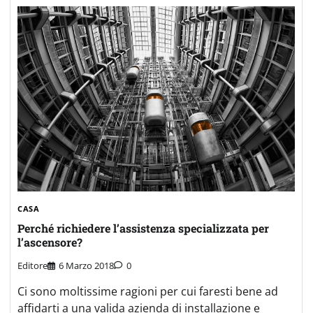
CASA
Perché richiedere l’assistenza specializzata per
l’ascensore?
Editore
6 Marzo 2018
0
Ci sono moltissime ragioni per cui faresti bene ad
affidarti a una valida azienda di installazione e