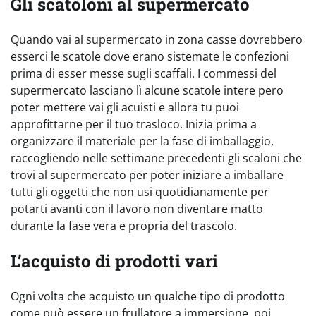
Gli scatoloni al supermercato
Quando vai al supermercato in zona casse dovrebbero
esserci le scatole dove erano sistemate le confezioni
prima di esser messe sugli scaffali. I commessi del
supermercato lasciano lì alcune scatole intere pero
poter mettere vai gli acuisti e allora tu puoi
approfittarne per il tuo trasloco. Inizia prima a
organizzare il materiale per la fase di imballaggio,
raccogliendo nelle settimane precedenti gli scaloni che
trovi al supermercato per poter iniziare a imballare
tutti gli oggetti che non usi quotidianamente per
potarti avanti con il lavoro non diventare matto
durante la fase vera e propria del trascolo.
L’acquisto di prodotti vari
Ogni volta che acquisto un qualche tipo di prodotto
come può essere un frullatore a immersione, poi