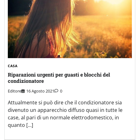
CASA
Riparazioni urgenti per guasti e blocchi del
condizionatore
Editore
16 Agosto 2021
0
Attualmente si può dire che il condizionatore sia
divenuto un apparecchio diffuso quasi in tutte le
case, al pari di un normale elettrodomestico, in
quanto […]