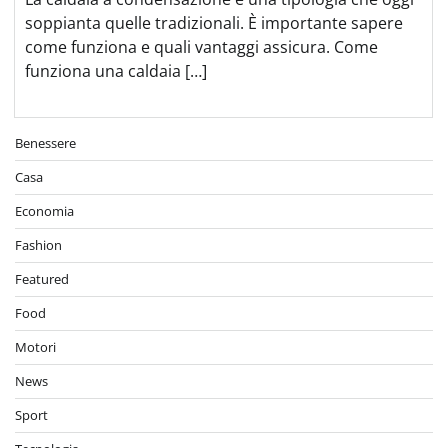
soppianta quelle tradizionali. È importante sapere
come funziona e quali vantaggi assicura. Come
funziona una caldaia […]
Benessere
Casa
Economia
Fashion
Featured
Food
Motori
News
Sport