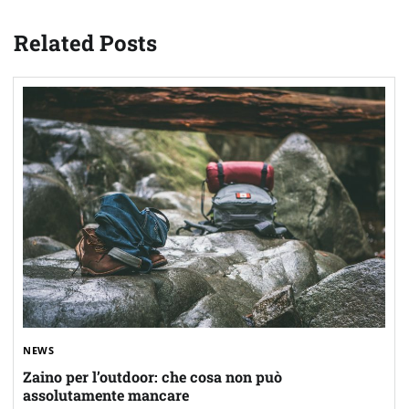
Related Posts
NEWS
Zaino per l’outdoor: che cosa non può
assolutamente mancare