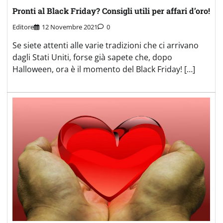
Pronti al Black Friday? Consigli utili per affari d’oro!
Editore
12 Novembre 2021
0
Se siete attenti alle varie tradizioni che ci arrivano
dagli Stati Uniti, forse già sapete che, dopo
Halloween, ora è il momento del Black Friday! […]