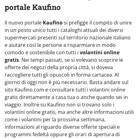
portale Kaufino
Il nuovo portale
Kaufino
si prefigge il compito di unire
in un posto unico tutti i cataloghi attuali dei diversi
supermercati presenti sul territorio nazionale italiano
e aiutare così le persone a risparmiare in modo
comodo e sostenibile con tutti i
volantini online
gratis
. Nei tempi passati, se si volevano scoprire le
offerte dei negozi della propria città, si doveva
raccogliere tutti gli opuscoli in forma cartacea. Al
giorno di oggi non è più necessario. Basta andare sul
sito Kaufino.com e consultare tutti i volantini online
gratis direttamente a casa tua o anche quando sei in
viaggio. Inoltre su Kaufino non si trovano solo i
volantini online gratis, ma anche altre informazioni utili
come i volantini per la prossima settimana,
informazioni al riguardo diverse offerte speciali e
programmi fedeltà oppure gli orari di apertura di