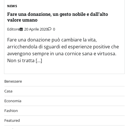
NEWS
Fare una donazione, un gesto nobile e dall’alto
valore umano
Editore
20 Aprile 2020
0
Fare una donazione può cambiare la vita,
arricchendola di sguardi ed esperienze positive che
avvengono sempre in una cornice sana e virtuosa.
Non si tratta […]
Benessere
Casa
Economia
Fashion
Featured