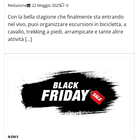
Redazione
22 Maggio 2025
0
Con la bella stagione che finalmente sta entrando
nel vivo, puoi organizzare escursioni in bicicletta, a
cavallo, trekking a piedi, arrampicate e tante altre
attività […]
NEWS