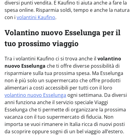
diversi punti vendita. E Kaufino ti aiuta anche a fare la
spesa online. Risparmia soldi, tempo e anche la natura
con i
volantini Kaufino
.
Volantino nuovo Esselunga per il
tuo prossimo viaggio
Tra i volantini Kaufino ci si trova anche il
volantino
nuovo Esselunga
che ti offre diverse possibilità di
risparmiare sulla tua prossima spesa. Ma Esselunga
non è più solo un supermercato che offre prodotti
alimentari a costi accessibili per tutti con il loro
volantino nuovo Esselunga
ogni settimana. Da diversi
anni funziona anche il servizio speciale Viaggi
Esselunga che ti permette di organizzare la prossima
vacanza con il tuo supermercato di fiducia. Non
importa se vuoi rimanere in Italia ricca di nuovi posti
da scoprire oppure sogni di un bel viaggio all’estero.