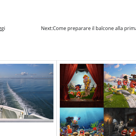
ggi
Next:
Come preparare il balcone alla prim