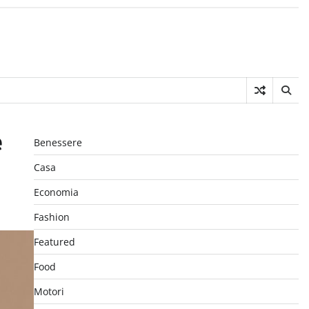
e
Benessere
Casa
Economia
Fashion
Featured
Food
Motori