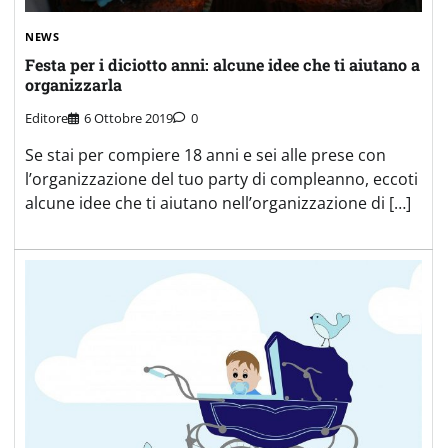
NEWS
Festa per i diciotto anni: alcune idee che ti aiutano a
organizzarla
Editore
6 Ottobre 2019
0
Se stai per compiere 18 anni e sei alle prese con
l’organizzazione del tuo party di compleanno, eccoti
alcune idee che ti aiutano nell’organizzazione di […]