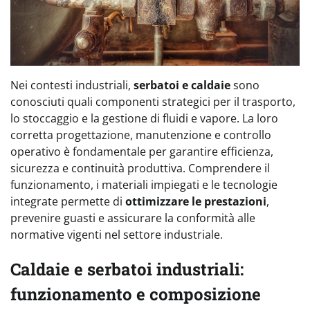
Nei contesti industriali,
serbatoi e caldaie
sono
conosciuti quali componenti strategici per il trasporto,
lo stoccaggio e la gestione di fluidi e vapore. La loro
corretta progettazione, manutenzione e controllo
operativo è fondamentale per garantire efficienza,
sicurezza e continuità produttiva. Comprendere il
funzionamento, i materiali impiegati e le tecnologie
integrate permette di
ottimizzare le prestazioni
,
prevenire guasti e assicurare la conformità alle
normative vigenti nel settore industriale.
Caldaie e serbatoi industriali:
funzionamento e composizione