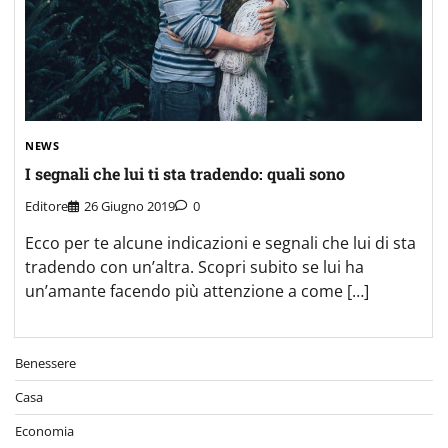
NEWS
I segnali che lui ti sta tradendo: quali sono
Editore
26 Giugno 2019
0
Ecco per te alcune indicazioni e segnali che lui di sta
tradendo con un’altra. Scopri subito se lui ha
un’amante facendo più attenzione a come […]
Benessere
Casa
Economia