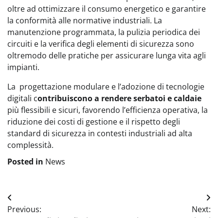
oltre ad ottimizzare il consumo energetico e garantire
la conformità alle normative industriali. La
manutenzione programmata, la pulizia periodica dei
circuiti e la verifica degli elementi di sicurezza sono
oltremodo delle pratiche per assicurare lunga vita agli
impianti.
La progettazione modulare e l’adozione di tecnologie
digitali c
ontribuiscono a rendere serbatoi e caldaie
più flessibili e sicuri, favorendo l’efficienza operativa, la
riduzione dei costi di gestione e il rispetto degli
standard di sicurezza in contesti industriali ad alta
complessità.
Posted in
News
Navigazione
Previous:
Next:
articoli