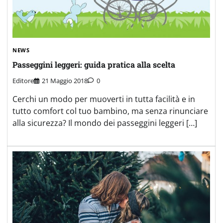
NEWS
Passeggini leggeri: guida pratica alla scelta
Editore
21 Maggio 2018
0
Cerchi un modo per muoverti in tutta facilità e in
tutto comfort col tuo bambino, ma senza rinunciare
alla sicurezza? Il mondo dei passeggini leggeri […]