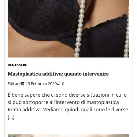
BENESSERE
Mastoplastica additiva: quando intervenire
Editore
13 Febbraio 2020
0
È bene sapere che ci sono diverse situazioni in cui ci
si può sottoporre all’intervento di mastoplastica
Roma additiva. Vediamo quindi quali sono le diverse
[…]