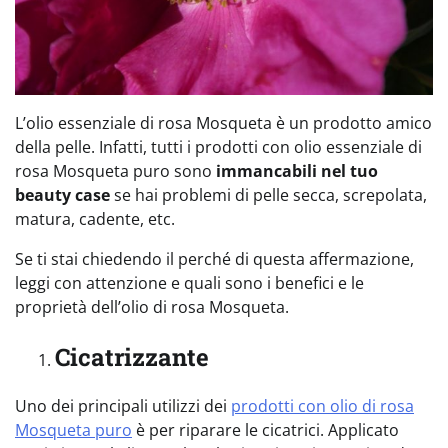
L’olio essenziale di rosa Mosqueta è un prodotto amico
della pelle. Infatti, tutti i prodotti con olio essenziale di
rosa Mosqueta puro sono
immancabili nel tuo
beauty case
se hai problemi di pelle secca, screpolata,
matura, cadente, etc.
Se ti stai chiedendo il perché di questa affermazione,
leggi con attenzione e quali sono i benefici e le
proprietà dell’olio di rosa Mosqueta.
Cicatrizzante
Uno dei principali utilizzi dei
prodotti con olio di rosa
Mosqueta puro
è per riparare le cicatrici. Applicato