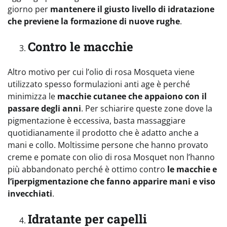
giorno per
mantenere il giusto livello di idratazione
che previene la formazione di nuove rughe
.
Contro le macchie
Altro motivo per cui l’olio di rosa Mosqueta viene
utilizzato spesso formulazioni anti age è perché
minimizza le
macchie cutanee che appaiono con il
passare degli anni
. Per schiarire queste zone dove la
pigmentazione è eccessiva, basta massaggiare
quotidianamente il prodotto che è adatto anche a
mani e collo. Moltissime persone che hanno provato
creme e pomate con olio di rosa Mosquet non l’hanno
più abbandonato perché è ottimo contro
le macchie e
l’iperpigmentazione che fanno apparire mani e viso
invecchiati
.
Idratante per capelli