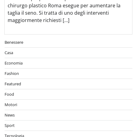
chirurgo plastico Roma esegue per aumentare la
taglia il seno. Si tratta di uno degli interventi
maggiormente richiesti […]
Benessere
Casa
Economia
Fashion
Featured
Food
Motori
News
Sport
Tecnologia