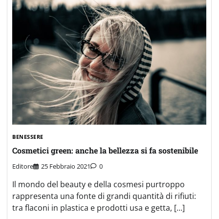
BENESSERE
Cosmetici green: anche la bellezza si fa sostenibile
Editore
25 Febbraio 2021
0
Il mondo del beauty e della cosmesi purtroppo
rappresenta una fonte di grandi quantità di rifiuti:
tra flaconi in plastica e prodotti usa e getta, […]