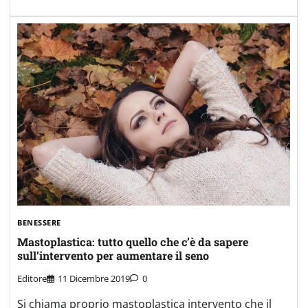
BENESSERE
Mastoplastica: tutto quello che c’è da sapere
sull’intervento per aumentare il seno
Editore
11 Dicembre 2019
0
Si chiama proprio mastoplastica intervento che il