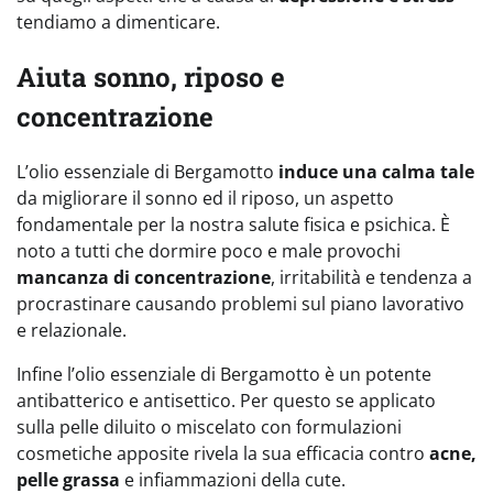
tendiamo a dimenticare.
Aiuta sonno, riposo e
concentrazione
L’olio essenziale di Bergamotto
induce una calma tale
da migliorare il sonno ed il riposo, un aspetto
fondamentale per la nostra salute fisica e psichica. È
noto a tutti che dormire poco e male provochi
mancanza di concentrazione
, irritabilità e tendenza a
procrastinare causando problemi sul piano lavorativo
e relazionale.
Infine l’olio essenziale di Bergamotto è un potente
antibatterico e antisettico. Per questo se applicato
sulla pelle diluito o miscelato con formulazioni
cosmetiche apposite rivela la sua efficacia contro
acne,
pelle grassa
e infiammazioni della cute.