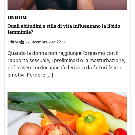
BENESSERE
Quali abitudini e stile di vita influenzano la libido
femminile?
Editore
22 Dicembre 2021
0
Quando la donna non raggiunge l’orgasmo con il
rapporto sessuale, i preliminari o la masturbazione,
può esserci un’incapacità derivata da fattori fisici o
emotivi. Perdere […]