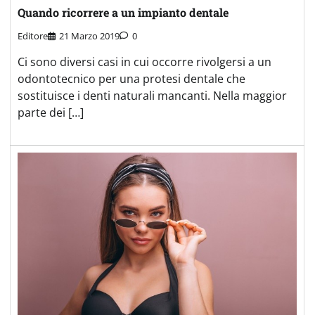
Quando ricorrere a un impianto dentale
Editore
21 Marzo 2019
0
Ci sono diversi casi in cui occorre rivolgersi a un
odontotecnico per una protesi dentale che
sostituisce i denti naturali mancanti. Nella maggior
parte dei […]