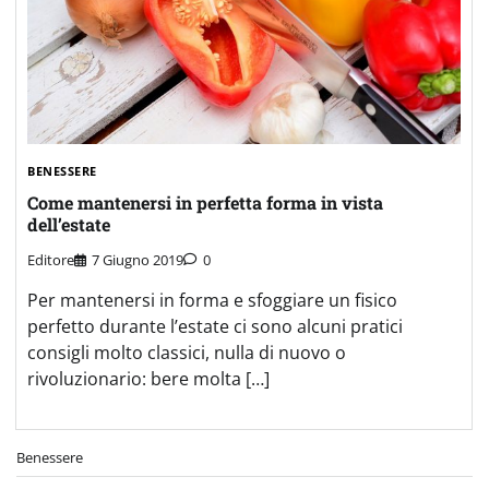
BENESSERE
Come mantenersi in perfetta forma in vista
dell’estate
Editore
7 Giugno 2019
0
Per mantenersi in forma e sfoggiare un fisico
perfetto durante l’estate ci sono alcuni pratici
consigli molto classici, nulla di nuovo o
rivoluzionario: bere molta […]
Benessere