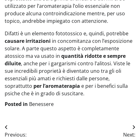
utilizzato per l’aromaterapia l’olio essenziale non
produce alcuna controindicazione mentre, per uso
topico, andrebbe impiegato con attenzione.
Difatti è un elemento fototossico e, quindi, potrebbe
causare irritazioni
in concomitanza con l’esposizione
solare. A parte questo aspetto è completamente
atossico ma va usato in
quantità ridotte e sempre
diluite
, anche per i gargarismi contro l’alitosi. Viste le
sue incredibili proprietà è diventato uno tra gli oli
essenziali più amati e richiesti dalle persone,
soprattutto
per l’aromaterapia
e per i benefici sulla
psiche che è in grado di suscitare.
Posted in
Benessere
Navigazione
Previous:
Next: