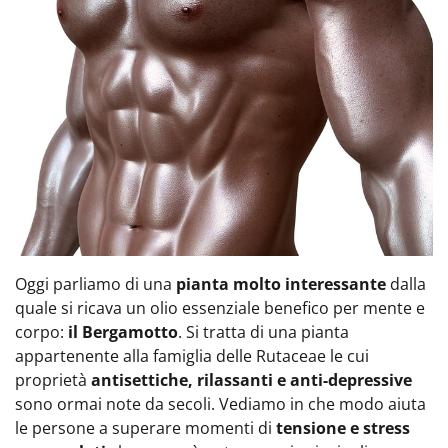
Oggi parliamo di una
pianta molto interessante
dalla
quale si ricava un olio essenziale benefico per mente e
corpo:
il Bergamotto
. Si tratta di una pianta
appartenente alla famiglia delle Rutaceae le cui
proprietà
antisettiche, rilassanti e anti-depressive
sono ormai note da secoli. Vediamo in che modo aiuta
le persone a superare momenti di
tensione e stress