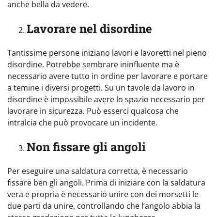
anche bella da vedere.
Lavorare nel disordine
Tantissime persone iniziano lavori e lavoretti nel pieno
disordine. Potrebbe sembrare ininfluente ma è
necessario avere tutto in ordine per lavorare e portare
a temine i diversi progetti. Su un tavole da lavoro in
disordine è impossibile avere lo spazio necessario per
lavorare in sicurezza. Può esserci qualcosa che
intralcia che può provocare un incidente.
Non fissare gli angoli
Per eseguire una saldatura corretta, è necessario
fissare ben gli angoli. Prima di iniziare con la saldatura
vera e propria è necessario unire con dei morsetti le
due parti da unire, controllando che l’angolo abbia la