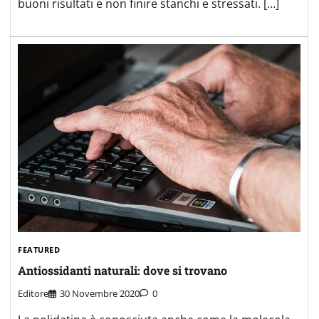
buoni risultati e non finire stanchi e stressati. […]
FEATURED
Antiossidanti naturali: dove si trovano
Editore
30 Novembre 2020
0