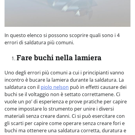
In questo elenco si possono scoprire quali sono i 4
errori di saldatura più comuni.
Fare buchi nella lamiera
Uno degli errori più comuni a cui i principianti vanno
incontro è bucare la lamiera durante la saldatura. La
saldatura con il
piolo nelson
può in effetti causare dei
buchi se il voltaggio non è settato correttamene. Ci
vuole un po’ di esperienza e prove pratiche per capire
come impostare lo strumento per unire i diversi
materiali senza creare danni. Ci si può esercitare con
gli scarti per capire come operare senza creare fori e
buchi ma ottenere una saldatura corretta, duratura e