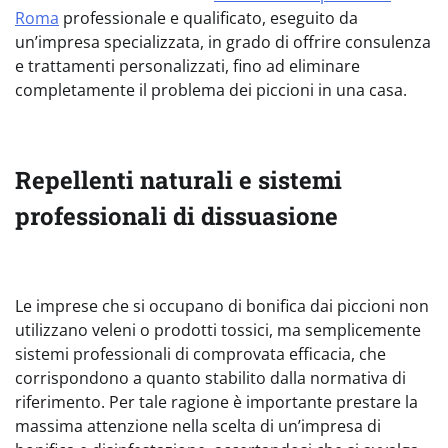
Roma
professionale e qualificato, eseguito da
un’impresa specializzata, in grado di offrire consulenza
e trattamenti personalizzati, fino ad eliminare
completamente il problema dei piccioni in una casa.
Repellenti naturali e sistemi
professionali di dissuasione
Le imprese che si occupano di bonifica dai piccioni non
utilizzano veleni o prodotti tossici, ma semplicemente
sistemi professionali di comprovata efficacia, che
corrispondono a quanto stabilito dalla normativa di
riferimento. Per tale ragione è importante prestare la
massima attenzione nella scelta di un’impresa di