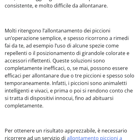
consistente, e molto difficile da allontanare.
Molti ritengono l’allontanamento dei piccioni
un’operazione semplice, e spesso ricorrono a rimedi
fai da te, ad esempio l’uso di alcune spezie come
repellenti o il posizionamento di girandole colorate e
accessori riflettenti. Queste soluzioni sono
completamente inefficaci, o, se mai, possono essere
efficaci per allontanare due o tre piccioni e spesso solo
temporaneamente. Infatti, i piccioni sono animaletti
intelligenti e vivaci, e prima o poi si rendono conto che
si tratta di dispositivi innocui, fino ad abituarsi
completamente.
Per ottenere un risultato apprezzabile, è necessario
ricorrere ad un servizio di
allontamento piccioni a