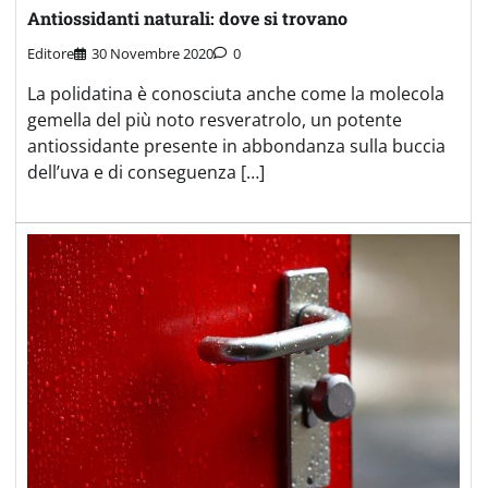
Antiossidanti naturali: dove si trovano
Editore
30 Novembre 2020
0
La polidatina è conosciuta anche come la molecola
gemella del più noto resveratrolo, un potente
antiossidante presente in abbondanza sulla buccia
dell’uva e di conseguenza […]