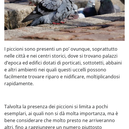
I piccioni sono presenti un po’ ovunque, soprattutto
nelle città e nei centri storici, dove si trovano palazzi
d’epoca ed edifici dotati di porticati, sottotetti, abbaini
e altri ambienti nei quali questi uccelli possono
facilmente trovare riparo e nidificare, moltiplicandosi
rapidamente.
Talvolta la presenza dei piccioni si limita a pochi
esemplari, ai quali non si dà molta importanza, ma è
bene considerare che molto presto ne arriveranno
altri, fino a raggiungere un numero piuttosto