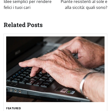
Idee semplici per rendere
Piante resistenti al sole e
felici i tuoi cari
alla siccità: quali sono?
Related Posts
FEATURED