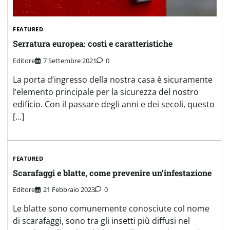
FEATURED
Serratura europea: costi e caratteristiche
Editore
7 Settembre 2021
0
La porta d’ingresso della nostra casa è sicuramente
l’elemento principale per la sicurezza del nostro
edificio. Con il passare degli anni e dei secoli, questo
[…]
FEATURED
Scarafaggi e blatte, come prevenire un’infestazione
Editore
21 Febbraio 2023
0
Le blatte sono comunemente conosciute col nome
di scarafaggi, sono tra gli insetti più diffusi nel