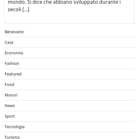
mondo. Si dice che abbiano sviluppato durante i
secoli […]
Benessere
Casa
Economia
Fashion
Featured
Food
Motori
News
Sport
Tecnologia
Turismo